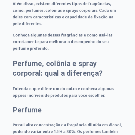
Além disso, existem diferentes tipos de fragrâncias,
como: perfumes, colônias e sprays corporais. Cada um
deles com características e capacidade de fixação na
pele diferentes.
Conheça algumas dessas fragrâncias e como usá-las
corretamente para melhorar o desempenho do seu
perfume preferido.
Perfume, colônia e spray
corporal: qual a diferença?
Entenda o que difere um do outro e conheça algumas
opções incríveis de produtos para você escolher.
Perfume
Possui alta concentração da fragrância diluída em álcool,
podendo variar entre 15% a 30%. Os perfumes também