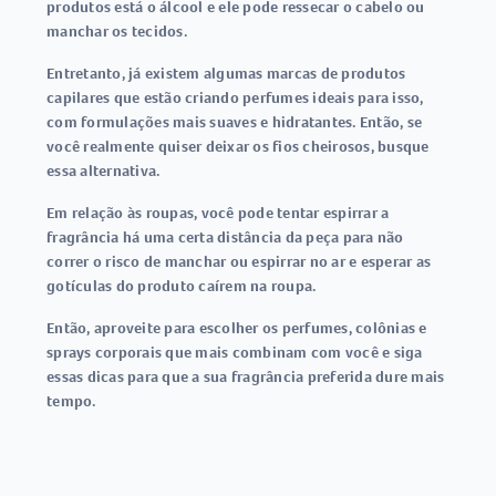
produtos está o álcool e ele pode ressecar o cabelo ou
manchar os tecidos.
Entretanto, já existem algumas marcas de produtos
capilares que estão criando perfumes ideais para isso,
com formulações mais suaves e hidratantes. Então, se
você realmente quiser deixar os fios cheirosos, busque
essa alternativa.
Em relação às roupas, você pode tentar espirrar a
fragrância há uma certa distância da peça para não
correr o risco de manchar ou espirrar no ar e esperar as
gotículas do produto caírem na roupa.
Então, aproveite para escolher os perfumes, colônias e
sprays corporais que mais combinam com você e siga
essas dicas para que a sua fragrância preferida dure mais
tempo.