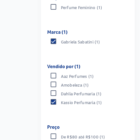
Perfume Feminino
(1)
Marca (1)
Gabriela Sabatini
(1)
Vendido por (1)
Aaz Perfumes
(1)
Amobeleza
(1)
Dahlia Perfumaria
(1)
Kassio Perfumaria
(1)
Preço
De R$80 até R$100
(1)