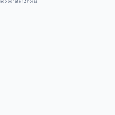
ndo por até 12 horas.