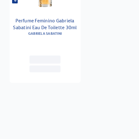
Perfume Feminino Gabriela
Sabatini Eau De Toilette 30ml
GABRIELA SABATINI