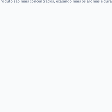
roduto são mais concentrados, exalando mais os aromas e dura