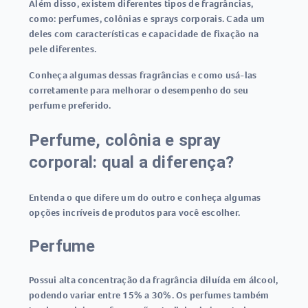
Além disso, existem diferentes tipos de fragrâncias,
como: perfumes, colônias e sprays corporais. Cada um
deles com características e capacidade de fixação na
pele diferentes.
Conheça algumas dessas fragrâncias e como usá-las
corretamente para melhorar o desempenho do seu
perfume preferido.
Perfume, colônia e spray
corporal: qual a diferença?
Entenda o que difere um do outro e conheça algumas
opções incríveis de produtos para você escolher.
Perfume
Possui alta concentração da fragrância diluída em álcool,
podendo variar entre 15% a 30%. Os perfumes também