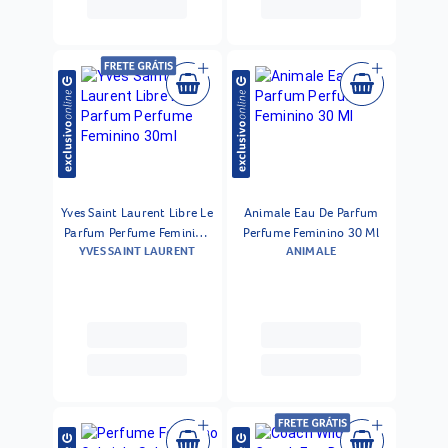
Yves Saint Laurent Libre Le
Animale Eau De Parfum
Parfum Perfume Feminino
Perfume Feminino 30 Ml
YVES SAINT LAURENT
ANIMALE
30ml