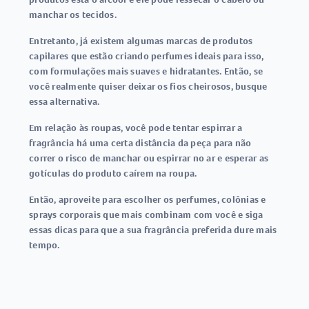
manchar os tecidos.
Entretanto, já existem algumas marcas de produtos
capilares que estão criando perfumes ideais para isso,
com formulações mais suaves e hidratantes. Então, se
você realmente quiser deixar os fios cheirosos, busque
essa alternativa.
Em relação às roupas, você pode tentar espirrar a
fragrância há uma certa distância da peça para não
correr o risco de manchar ou espirrar no ar e esperar as
gotículas do produto caírem na roupa.
Então, aproveite para escolher os perfumes, colônias e
sprays corporais que mais combinam com você e siga
essas dicas para que a sua fragrância preferida dure mais
tempo.