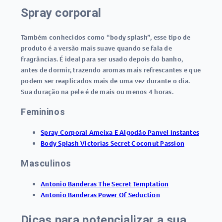
Spray corporal
Também conhecidos como “body splash”, esse tipo de
produto é a versão mais suave quando se fala de
fragrâncias. É ideal para ser usado depois do banho,
antes de dormir, trazendo aromas mais refrescantes e que
podem ser reaplicados mais de uma vez durante o dia.
Sua duração na pele é de mais ou menos 4 horas.
Femininos
Spray Corporal Ameixa E Algodão Panvel Instantes
Body Splash Victorias Secret Coconut Passion
Masculinos
Antonio Banderas The Secret Temptation
Antonio Banderas Power Of Seduction
Dicas para potencializar a sua