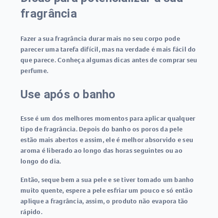
fragrância
Fazer a sua fragrância durar mais no seu corpo pode
parecer uma tarefa difícil, mas na verdade é mais fácil do
que parece. Conheça algumas dicas antes de comprar seu
perfume.
Use após o banho
Esse é um dos melhores momentos para aplicar qualquer
tipo de fragrância. Depois do banho os poros da pele
estão mais abertos e assim, ele é melhor absorvido e seu
aroma é liberado ao longo das horas seguintes ou ao
longo do dia.
Então, seque bem a sua pele e se tiver tomado um banho
muito quente, espere a pele esfriar um pouco e só então
aplique a fragrância, assim, o produto não evapora tão
rápido.