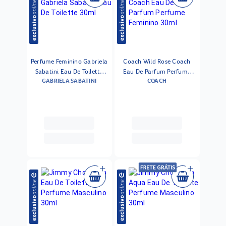
Perfume Feminino Gabriela
Coach Wild Rose Coach
Sabatini Eau De Toilette
Eau De Parfum Perfume
GABRIELA SABATINI
COACH
30ml
Feminino 30ml