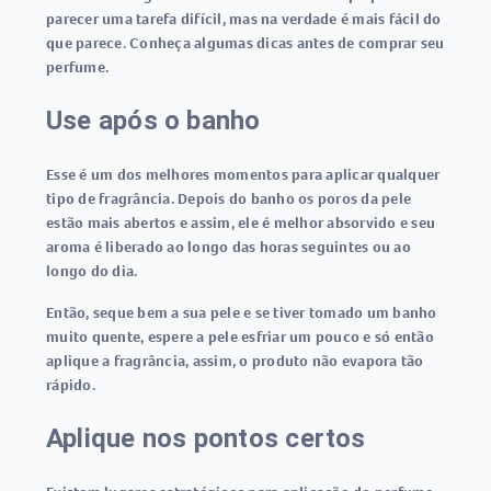
parecer uma tarefa difícil, mas na verdade é mais fácil do
que parece. Conheça algumas dicas antes de comprar seu
perfume.
Use após o banho
Esse é um dos melhores momentos para aplicar qualquer
tipo de fragrância. Depois do banho os poros da pele
estão mais abertos e assim, ele é melhor absorvido e seu
aroma é liberado ao longo das horas seguintes ou ao
longo do dia.
Então, seque bem a sua pele e se tiver tomado um banho
muito quente, espere a pele esfriar um pouco e só então
aplique a fragrância, assim, o produto não evapora tão
rápido.
Aplique nos pontos certos