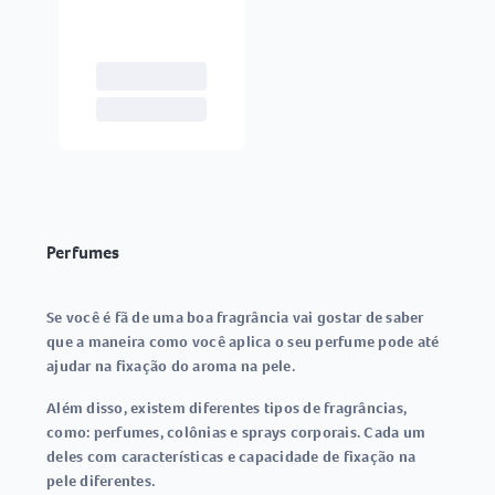
Perfumes
Se você é fã de uma boa fragrância vai gostar de saber
que a maneira como você aplica o seu perfume pode até
ajudar na fixação do aroma na pele.
Além disso, existem diferentes tipos de fragrâncias,
como: perfumes, colônias e sprays corporais. Cada um
deles com características e capacidade de fixação na
pele diferentes.