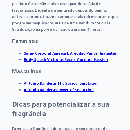
produto é a versão mais suave quando se fala de
fragrâncias. É ideal para ser usado depois do banho,
antes de dormir, trazendo aromas mais refrescantes e que
podem ser reaplicados mais de uma vez durante o dia.
Sua duração na pele é de mais ou menos 4 horas.
Femininos
Spray Corporal Ameixa E Algodão Panvel Instantes
Body Splash Victorias Secret Coconut Passion
Masculinos
Antonio Banderas The Secret Temptation
Antonio Banderas Power Of Seduction
Dicas para potencializar a sua
fragrância
Fazer a sua fragrância durar mais no seu corpo pode