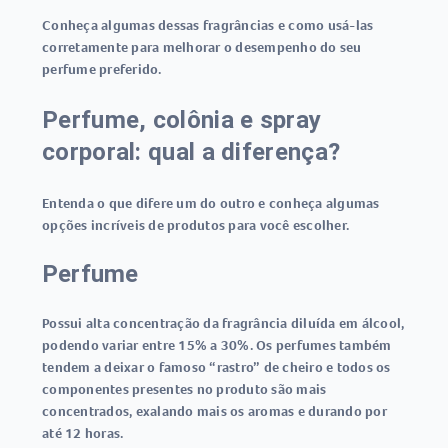
Conheça algumas dessas fragrâncias e como usá-las
corretamente para melhorar o desempenho do seu
perfume preferido.
Perfume, colônia e spray
corporal: qual a diferença?
Entenda o que difere um do outro e conheça algumas
opções incríveis de produtos para você escolher.
Perfume
Possui alta concentração da fragrância diluída em álcool,
podendo variar entre 15% a 30%. Os perfumes também
tendem a deixar o famoso “rastro” de cheiro e todos os
componentes presentes no produto são mais
concentrados, exalando mais os aromas e durando por
até 12 horas.