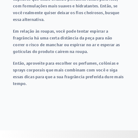
com formulações mais suaves e hidratantes. Então, se
você realmente quiser deixar os fios cheirosos, busque
essa alternativa.
Em relação às roupas, você pode tentar espirrar a
fragrância há uma certa distância da peça para não
correr o risco de manchar ou espirrar no ar e esperar as
gotículas do produto caírem na roupa.
Então, aproveite para escolher os perfumes, colônias e
sprays corporais que mais combinam com você e siga
essas dicas para que a sua fragrância preferida dure mais
tempo.