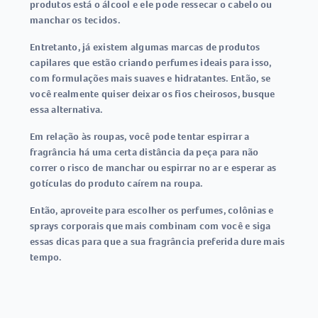
produtos está o álcool e ele pode ressecar o cabelo ou
manchar os tecidos.
Entretanto, já existem algumas marcas de produtos
capilares que estão criando perfumes ideais para isso,
com formulações mais suaves e hidratantes. Então, se
você realmente quiser deixar os fios cheirosos, busque
essa alternativa.
Em relação às roupas, você pode tentar espirrar a
fragrância há uma certa distância da peça para não
correr o risco de manchar ou espirrar no ar e esperar as
gotículas do produto caírem na roupa.
Então, aproveite para escolher os perfumes, colônias e
sprays corporais que mais combinam com você e siga
essas dicas para que a sua fragrância preferida dure mais
tempo.