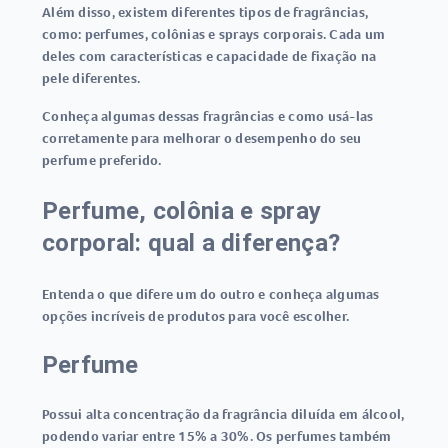
Além disso, existem diferentes tipos de fragrâncias,
como: perfumes, colônias e sprays corporais. Cada um
deles com características e capacidade de fixação na
pele diferentes.
Conheça algumas dessas fragrâncias e como usá-las
corretamente para melhorar o desempenho do seu
perfume preferido.
Perfume, colônia e spray
corporal: qual a diferença?
Entenda o que difere um do outro e conheça algumas
opções incríveis de produtos para você escolher.
Perfume
Possui alta concentração da fragrância diluída em álcool,
podendo variar entre 15% a 30%. Os perfumes também