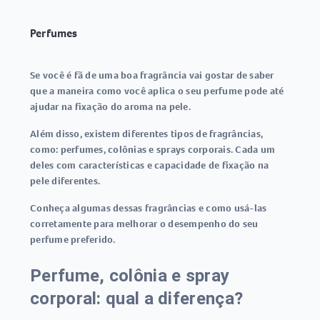
Perfumes
Se você é fã de uma boa fragrância vai gostar de saber
que a maneira como você aplica o seu perfume pode até
ajudar na fixação do aroma na pele.
Além disso, existem diferentes tipos de fragrâncias,
como: perfumes, colônias e sprays corporais. Cada um
deles com características e capacidade de fixação na
pele diferentes.
Conheça algumas dessas fragrâncias e como usá-las
corretamente para melhorar o desempenho do seu
perfume preferido.
Perfume, colônia e spray
corporal: qual a diferença?