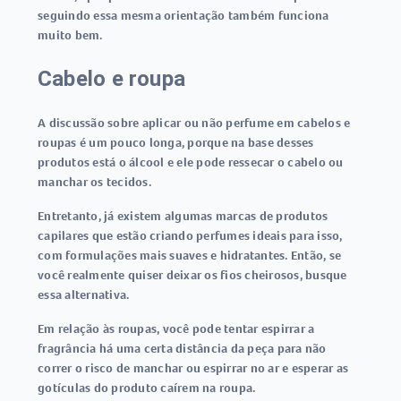
seguindo essa mesma orientação também funciona
muito bem.
Cabelo e roupa
A discussão sobre aplicar ou não perfume em cabelos e
roupas é um pouco longa, porque na base desses
produtos está o álcool e ele pode ressecar o cabelo ou
manchar os tecidos.
Entretanto, já existem algumas marcas de produtos
capilares que estão criando perfumes ideais para isso,
com formulações mais suaves e hidratantes. Então, se
você realmente quiser deixar os fios cheirosos, busque
essa alternativa.
Em relação às roupas, você pode tentar espirrar a
fragrância há uma certa distância da peça para não
correr o risco de manchar ou espirrar no ar e esperar as
gotículas do produto caírem na roupa.