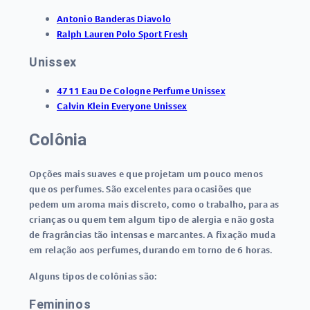
Antonio Banderas Diavolo
Ralph Lauren Polo Sport Fresh
Unissex
4711 Eau De Cologne Perfume Unissex
Calvin Klein Everyone Unissex
Colônia
Opções mais suaves e que projetam um pouco menos
que os perfumes. São excelentes para ocasiões que
pedem um aroma mais discreto, como o trabalho, para as
crianças ou quem tem algum tipo de alergia e não gosta
de fragrâncias tão intensas e marcantes. A fixação muda
em relação aos perfumes, durando em torno de 6 horas.
Alguns tipos de colônias são:
Femininos