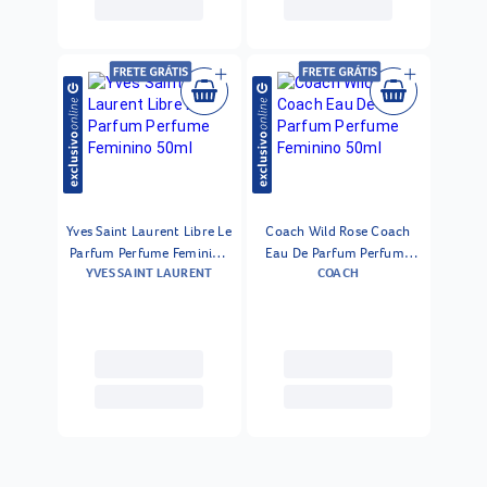
Yves Saint Laurent Libre Le
Coach Wild Rose Coach
Parfum Perfume Feminino
Eau De Parfum Perfume
YVES SAINT LAURENT
COACH
50ml
Feminino 50ml