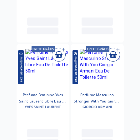
Perfume Feminino Yves
Perfume Masculino
Saint Laurent Libre Eau De
Stronger With You Giorgio
YVES SAINT LAURENT
GIORGIO ARMANI
Toilette 50ml
Armani Eau De Toilette
50ml