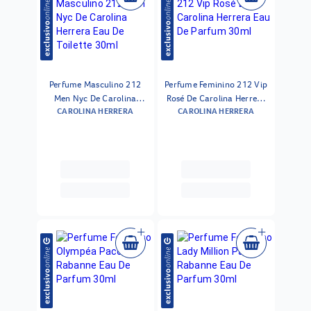
Perfume Masculino 212
Perfume Feminino 212 Vip
Men Nyc De Carolina
Rosé De Carolina Herrera
CAROLINA HERRERA
CAROLINA HERRERA
Herrera Eau De Toilette
Eau De Parfum 30ml
30ml