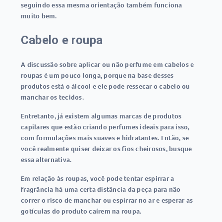
seguindo essa mesma orientação também funciona
muito bem.
Cabelo e roupa
A discussão sobre aplicar ou não perfume em cabelos e
roupas é um pouco longa, porque na base desses
produtos está o álcool e ele pode ressecar o cabelo ou
manchar os tecidos.
Entretanto, já existem algumas marcas de produtos
capilares que estão criando perfumes ideais para isso,
com formulações mais suaves e hidratantes. Então, se
você realmente quiser deixar os fios cheirosos, busque
essa alternativa.
Em relação às roupas, você pode tentar espirrar a
fragrância há uma certa distância da peça para não
correr o risco de manchar ou espirrar no ar e esperar as
gotículas do produto caírem na roupa.