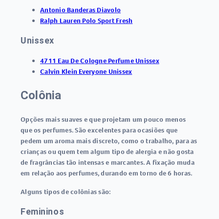
Antonio Banderas Diavolo
Ralph Lauren Polo Sport Fresh
Unissex
4711 Eau De Cologne Perfume Unissex
Calvin Klein Everyone Unissex
Colônia
Opções mais suaves e que projetam um pouco menos
que os perfumes. São excelentes para ocasiões que
pedem um aroma mais discreto, como o trabalho, para as
crianças ou quem tem algum tipo de alergia e não gosta
de fragrâncias tão intensas e marcantes. A fixação muda
em relação aos perfumes, durando em torno de 6 horas.
Alguns tipos de colônias são:
Femininos