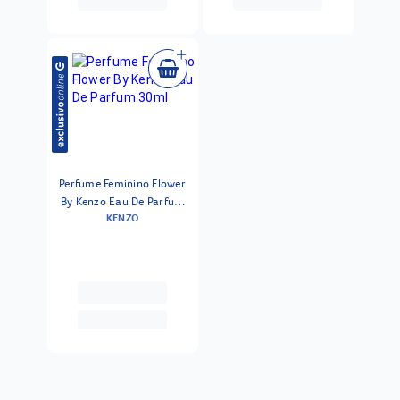
Perfume Feminino Flower
By Kenzo Eau De Parfum
KENZO
30ml