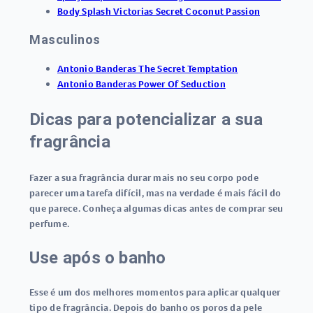
Body Splash Victorias Secret Coconut Passion
Masculinos
Antonio Banderas The Secret Temptation
Antonio Banderas Power Of Seduction
Dicas para potencializar a sua
fragrância
Fazer a sua fragrância durar mais no seu corpo pode
parecer uma tarefa difícil, mas na verdade é mais fácil do
que parece. Conheça algumas dicas antes de comprar seu
perfume.
Use após o banho
Esse é um dos melhores momentos para aplicar qualquer
tipo de fragrância. Depois do banho os poros da pele