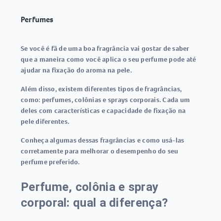
Perfumes
Se você é fã de uma boa fragrância vai gostar de saber
que a maneira como você aplica o seu perfume pode até
ajudar na fixação do aroma na pele.
Além disso, existem diferentes tipos de fragrâncias,
como: perfumes, colônias e sprays corporais. Cada um
deles com características e capacidade de fixação na
pele diferentes.
Conheça algumas dessas fragrâncias e como usá-las
corretamente para melhorar o desempenho do seu
perfume preferido.
Perfume, colônia e spray
corporal: qual a diferença?