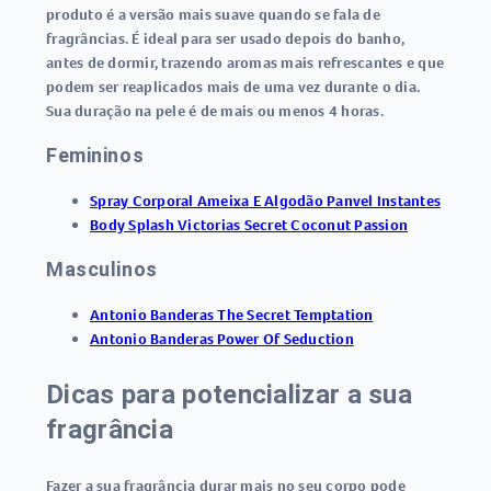
produto é a versão mais suave quando se fala de
fragrâncias. É ideal para ser usado depois do banho,
antes de dormir, trazendo aromas mais refrescantes e que
podem ser reaplicados mais de uma vez durante o dia.
Sua duração na pele é de mais ou menos 4 horas.
Femininos
Spray Corporal Ameixa E Algodão Panvel Instantes
Body Splash Victorias Secret Coconut Passion
Masculinos
Antonio Banderas The Secret Temptation
Antonio Banderas Power Of Seduction
Dicas para potencializar a sua
fragrância
Fazer a sua fragrância durar mais no seu corpo pode