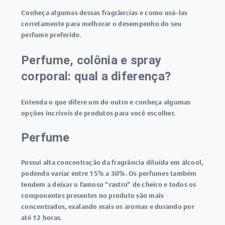
Conheça algumas dessas fragrâncias e como usá-las
corretamente para melhorar o desempenho do seu
perfume preferido.
Perfume, colônia e spray
corporal: qual a diferença?
Entenda o que difere um do outro e conheça algumas
opções incríveis de produtos para você escolher.
Perfume
Possui alta concentração da fragrância diluída em álcool,
podendo variar entre 15% a 30%. Os perfumes também
tendem a deixar o famoso “rastro” de cheiro e todos os
componentes presentes no produto são mais
concentrados, exalando mais os aromas e durando por
até 12 horas.