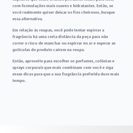
com formulações mais suaves e hidratantes. Então, se
você realmente quiser deixar os fios cheirosos, busque
essa alternativa.
Em relação às roupas, você pode tentar espirrar a
fragrância há uma certa distância da peça para não
correr o risco de manchar ou espirrar no ar e esperar as
gotículas do produto caírem na roupa.
Então, aproveite para escolher os perfumes, colônias e
sprays corporais que mais combinam com você e siga
essas dicas para que a sua fragrância preferida dure mais
tempo.