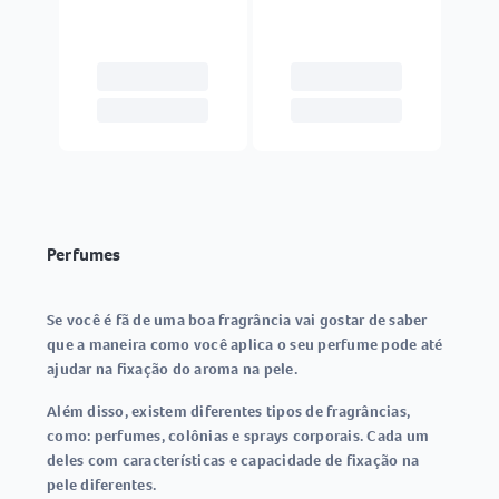
Perfumes
Se você é fã de uma boa fragrância vai gostar de saber
que a maneira como você aplica o seu perfume pode até
ajudar na fixação do aroma na pele.
Além disso, existem diferentes tipos de fragrâncias,
como: perfumes, colônias e sprays corporais. Cada um
deles com características e capacidade de fixação na
pele diferentes.