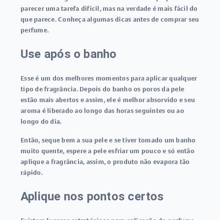
parecer uma tarefa difícil, mas na verdade é mais fácil do
que parece. Conheça algumas dicas antes de comprar seu
perfume.
Use após o banho
Esse é um dos melhores momentos para aplicar qualquer
tipo de fragrância. Depois do banho os poros da pele
estão mais abertos e assim, ele é melhor absorvido e seu
aroma é liberado ao longo das horas seguintes ou ao
longo do dia.
Então, seque bem a sua pele e se tiver tomado um banho
muito quente, espere a pele esfriar um pouco e só então
aplique a fragrância, assim, o produto não evapora tão
rápido.
Aplique nos pontos certos