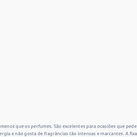
menos que os perfumes. São excelentes para ocasiões que pede
ergia e não gosta de fragrâncias tão intensas e marcantes. A f