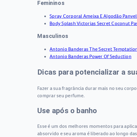
Femininos
Spray Corporal Ameixa E Algodão Panvel
Body Splash Victorias Secret Coconut Pa
Masculinos
Antonio Banderas The Secret Temptatio
Antonio Banderas Power Of Seduction
Dicas para potencializar a su
Fazer a sua fragrância durar mais no seu corpo
comprar seu perfume.
Use após o banho
Esse é um dos melhores momentos para aplicar 
absorvido e seu aroma é liberado ao longo das