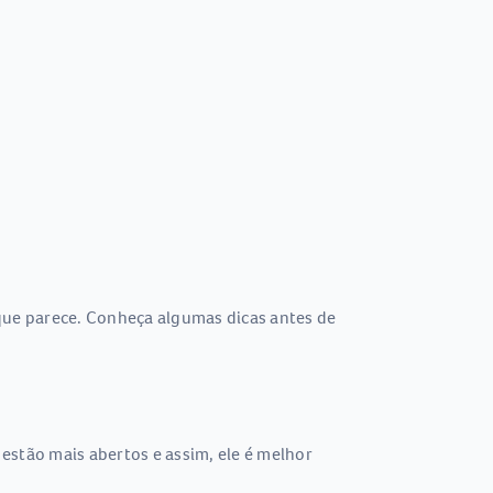
o que parece. Conheça algumas dicas antes de
estão mais abertos e assim, ele é melhor