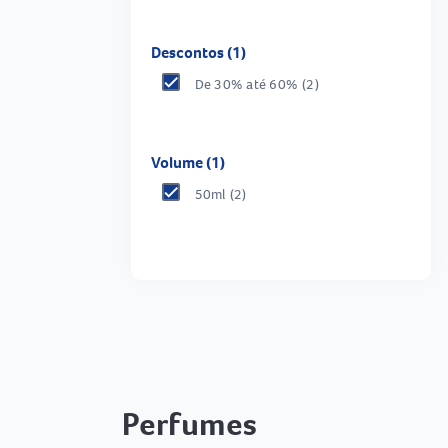
Descontos (1)
De 30% até 60%
(2)
Volume (1)
50ml
(2)
Perfumes