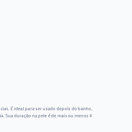
ias. É ideal para ser usado depois do banho,
ia. Sua duração na pele é de mais ou menos 4