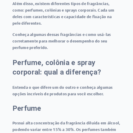
Além disso, existem diferentes tipos de fragrâncias,
como: perfumes, colônias e sprays corporais. Cada um
deles com características e capacidade de fixação na
pele diferentes.
Conheça algumas dessas fragrâncias e como usá-las
corretamente para melhorar o desempenho do seu
perfume preferido.
Perfume, colônia e spray
corporal: qual a diferença?
Entenda o que difere um do outro e conheça algumas
opções incríveis de produtos para você escolher.
Perfume
Possui alta concentração da fragrância diluída em álcool,
podendo variar entre 15% a 30%. Os perfumes também