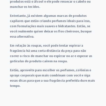
produtos está o álcool e ele pode ressecar o cabelo ou
manchar os tecidos.
Entretanto, já existem algumas marcas de produtos
capilares que estão criando perfumes ideais para isso,
com formulações mais suaves e hidratantes. Então, se
você realmente quiser deixar os fios cheirosos, busque
essa alternativa.
Em relação às roupas, você pode tentar espirrar a
fragrância há uma certa distância da peça para não
correr o risco de manchar ou espirrar no ar e esperar as
gotículas do produto caírem na roupa.
Então, aproveite para escolher os perfumes, colônias e
sprays corporais que mais combinam com você e siga
essas dicas para que a sua fragrância preferida dure mais
tempo.