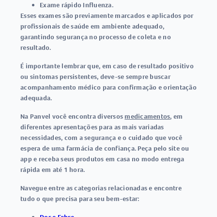
Exame rápido Influenza
.
Esses exames são previamente marcados e aplicados por
profissionais de saúde em ambiente adequado,
garantindo segurança no processo de coleta e no
resultado.
É importante lembrar que, em caso de resultado positivo
ou sintomas persistentes, deve-se sempre buscar
acompanhamento médico para confirmação e orientação
adequada.
Na Panvel você encontra diversos
medicamentos
, em
diferentes apresentações para as mais variadas
necessidades, com a segurança e o cuidado que você
espera de uma farmácia de confiança. Peça pelo site ou
app e receba seus produtos em casa no modo entrega
rápida em até 1 hora.
Navegue entre as categorias relacionadas e encontre
tudo o que precisa para seu bem-estar: