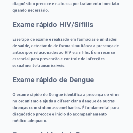
diagnóstico precoce e na busca por tratamento imediato
quando necessário.
Exame rápido HIV/Sífilis
Esse tipo de exame é realizado em farmácias e unidades
de saúde, detectando de forma simultânea a presença de
anticorpos relacionados ao HIV e à sífilis. É um recurso
essencial para prevenção e controle de infecções
sexualmente transmissíveis.
Exame rápido de Dengue
O
exame rápido de Dengue
identifica a presença do vírus
no organismo e ajuda a diferenciar a dengue de outras
doenças com sintomas semelhantes. É fundamental para
diagnóstico precoce e início do acompanhamento
médico adequado.