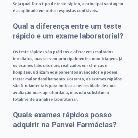
Seja qual for o tipo de teste rápido, a principal vantagem
é a agilidade em obter respostas confiáveis.
Qual a diferença entre um teste
rápido e um exame laboratorial?
Os
teste rápidos
são práticos e oferecem resultados
imediatos, mas servem principalmente como triagem. Já
os exames laboratoriais, realizados em clínicas e
hospitais, utilizam equipamentos avançados e podem
trazer maior detalhamento. Portanto, os exames rápidos
são fundamentais para indicar a necessidade de uma
avaliação mais aprofundada, mas não substituem
totalmente a análise laboratorial.
Quais exames rápidos posso
adquirir na Panvel Farmácias?