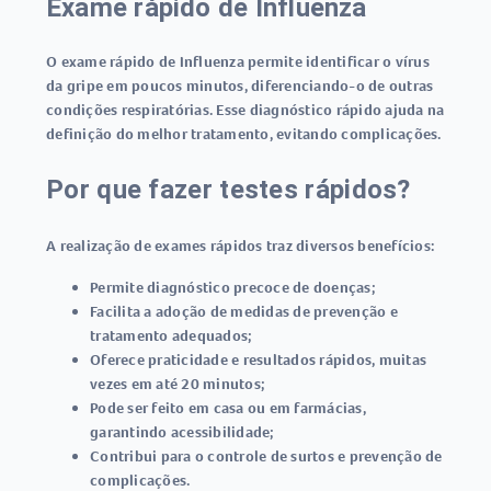
Exame rápido de Influenza
O
exame rápido de Influenza
permite identificar o vírus
da gripe em poucos minutos, diferenciando-o de outras
condições respiratórias. Esse diagnóstico rápido ajuda na
definição do melhor tratamento, evitando complicações.
Por que fazer testes rápidos?
A realização de exames rápidos traz diversos benefícios:
Permite diagnóstico precoce de doenças;
Facilita a adoção de medidas de prevenção e
tratamento adequados;
Oferece praticidade e resultados rápidos, muitas
vezes em até 20 minutos;
Pode ser feito em casa ou em farmácias,
garantindo acessibilidade;
Contribui para o controle de surtos e prevenção de
complicações.