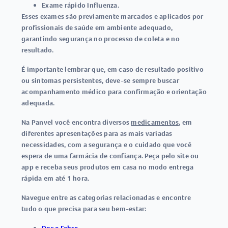
Exame rápido Influenza
.
Esses exames são previamente marcados e aplicados por
profissionais de saúde em ambiente adequado,
garantindo segurança no processo de coleta e no
resultado.
É importante lembrar que, em caso de resultado positivo
ou sintomas persistentes, deve-se sempre buscar
acompanhamento médico para confirmação e orientação
adequada.
Na Panvel você encontra diversos
medicamentos
, em
diferentes apresentações para as mais variadas
necessidades, com a segurança e o cuidado que você
espera de uma farmácia de confiança. Peça pelo site ou
app e receba seus produtos em casa no modo entrega
rápida em até 1 hora.
Navegue entre as categorias relacionadas e encontre
tudo o que precisa para seu bem-estar: