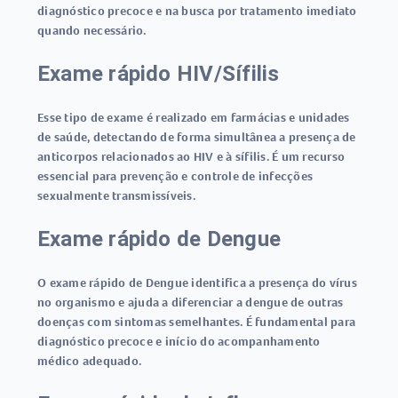
diagnóstico precoce e na busca por tratamento imediato
quando necessário.
Exame rápido HIV/Sífilis
Esse tipo de exame é realizado em farmácias e unidades
de saúde, detectando de forma simultânea a presença de
anticorpos relacionados ao HIV e à sífilis. É um recurso
essencial para prevenção e controle de infecções
sexualmente transmissíveis.
Exame rápido de Dengue
O
exame rápido de Dengue
identifica a presença do vírus
no organismo e ajuda a diferenciar a dengue de outras
doenças com sintomas semelhantes. É fundamental para
diagnóstico precoce e início do acompanhamento
médico adequado.