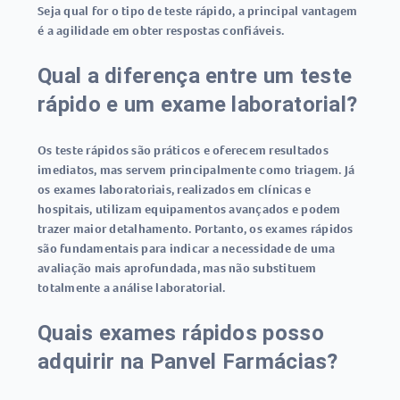
Seja qual for o tipo de teste rápido, a principal vantagem
é a agilidade em obter respostas confiáveis.
Qual a diferença entre um teste
rápido e um exame laboratorial?
Os
teste rápidos
são práticos e oferecem resultados
imediatos, mas servem principalmente como triagem. Já
os exames laboratoriais, realizados em clínicas e
hospitais, utilizam equipamentos avançados e podem
trazer maior detalhamento. Portanto, os exames rápidos
são fundamentais para indicar a necessidade de uma
avaliação mais aprofundada, mas não substituem
totalmente a análise laboratorial.
Quais exames rápidos posso
adquirir na Panvel Farmácias?