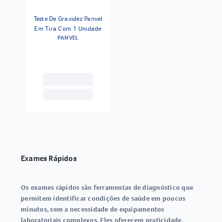
Teste De Gravidez Panvel
Em Tira Com 1 Unidade
PANVEL
Exames Rápidos
Os
exames rápidos
são ferramentas de diagnóstico que
permitem identificar condições de saúde em poucos
minutos, sem a necessidade de equipamentos
laboratoriais complexos. Eles oferecem praticidade,