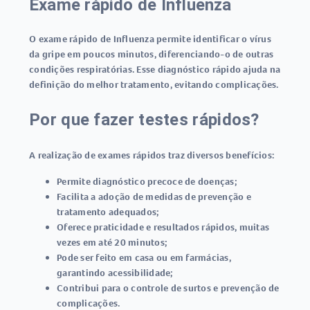
Exame rápido de Influenza
O
exame rápido de Influenza
permite identificar o vírus
da gripe em poucos minutos, diferenciando-o de outras
condições respiratórias. Esse diagnóstico rápido ajuda na
definição do melhor tratamento, evitando complicações.
Por que fazer testes rápidos?
A realização de exames rápidos traz diversos benefícios:
Permite diagnóstico precoce de doenças;
Facilita a adoção de medidas de prevenção e
tratamento adequados;
Oferece praticidade e resultados rápidos, muitas
vezes em até 20 minutos;
Pode ser feito em casa ou em farmácias,
garantindo acessibilidade;
Contribui para o controle de surtos e prevenção de
complicações.