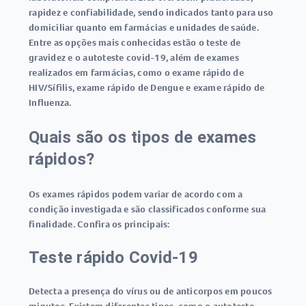
rapidez e confiabilidade, sendo indicados tanto para uso
domiciliar quanto em farmácias e unidades de saúde.
Entre as opções mais conhecidas estão o
teste de
gravidez
e o
autoteste covid-19
, além de exames
realizados em farmácias, como o
exame rápido de
HIV/Sífilis
,
exame rápido de Dengue
e
exame rápido de
Influenza
.
Quais são os tipos de exames
rápidos?
Os
exames rápidos
podem variar de acordo com a
condição investigada e são classificados conforme sua
finalidade. Confira os principais:
Teste rápido Covid-19
Detecta a presença do vírus ou de anticorpos em poucos