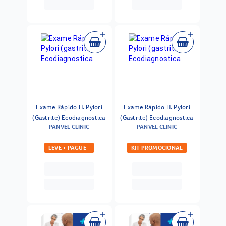
Exame Rápido H. Pylori
Exame Rápido H. Pylori
(Gastrite) Ecodiagnostica
(Gastrite) Ecodiagnostica
PANVEL CLINIC
PANVEL CLINIC
LEVE + PAGUE -
KIT PROMOCIONAL