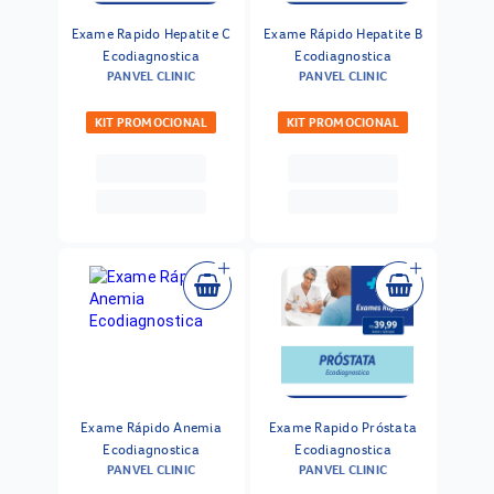
Exame Rapido Hepatite C
Exame Rápido Hepatite B
Ecodiagnostica
Ecodiagnostica
PANVEL CLINIC
PANVEL CLINIC
KIT PROMOCIONAL
KIT PROMOCIONAL
Exame Rápido Anemia
Exame Rapido Próstata
Ecodiagnostica
Ecodiagnostica
PANVEL CLINIC
PANVEL CLINIC