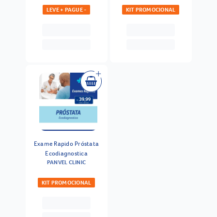
LEVE + PAGUE -
KIT PROMOCIONAL
Exame Rapido Próstata
Ecodiagnostica
PANVEL CLINIC
KIT PROMOCIONAL