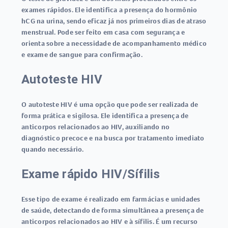
exames rápidos
. Ele identifica a presença do hormônio
hCG na urina, sendo eficaz já nos primeiros dias de atraso
menstrual. Pode ser feito em casa com segurança e
orienta sobre a necessidade de acompanhamento médico
e exame de sangue para confirmação.
Autoteste HIV
O
autoteste HIV
é uma opção que pode ser realizada de
forma prática e sigilosa. Ele identifica a presença de
anticorpos relacionados ao HIV, auxiliando no
diagnóstico precoce e na busca por tratamento imediato
quando necessário.
Exame rápido HIV/Sífilis
Esse tipo de exame é realizado em farmácias e unidades
de saúde, detectando de forma simultânea a presença de
anticorpos relacionados ao HIV e à sífilis. É um recurso