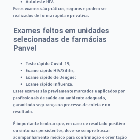
Autoteste HIV
.
Esses exames são práticos, seguros e podem ser
realizados de forma rápida e privativa.
Exames feitos em unidades
selecionadas de farmácias
Panvel
Teste rápido Covid-19
;
Exame rápido HIV/Sífilis
;
Exame rápido de Dengue
;
Exame rápido Influenza
.
Esses exames são previamente marcados e aplicados por
profissionais de saúde em ambiente adequado,
garantindo segurança no processo de coleta e no
resultado.
É importante lembrar que, em caso de resultado positivo
ou sintomas persistentes, deve-se sempre buscar
acompanhamento médico para confirmação e orientação