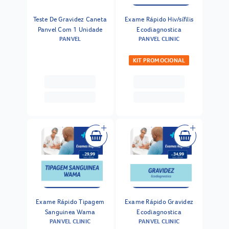
Teste De Gravidez Caneta
Exame Rápido Hiv/sífilis
Panvel Com 1 Unidade
Ecodiagnostica
PANVEL
PANVEL CLINIC
KIT PROMOCIONAL
Exame Rápido Tipagem
Exame Rápido Gravidez
Sanguinea Wama
Ecodiagnostica
PANVEL CLINIC
PANVEL CLINIC