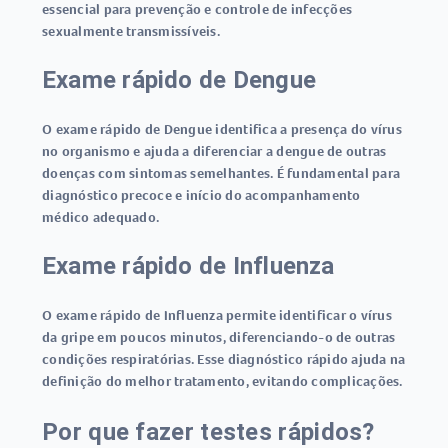
essencial para prevenção e controle de infecções
sexualmente transmissíveis.
Exame rápido de Dengue
O
exame rápido de Dengue
identifica a presença do vírus
no organismo e ajuda a diferenciar a dengue de outras
doenças com sintomas semelhantes. É fundamental para
diagnóstico precoce e início do acompanhamento
médico adequado.
Exame rápido de Influenza
O
exame rápido de Influenza
permite identificar o vírus
da gripe em poucos minutos, diferenciando-o de outras
condições respiratórias. Esse diagnóstico rápido ajuda na
definição do melhor tratamento, evitando complicações.
Por que fazer testes rápidos?