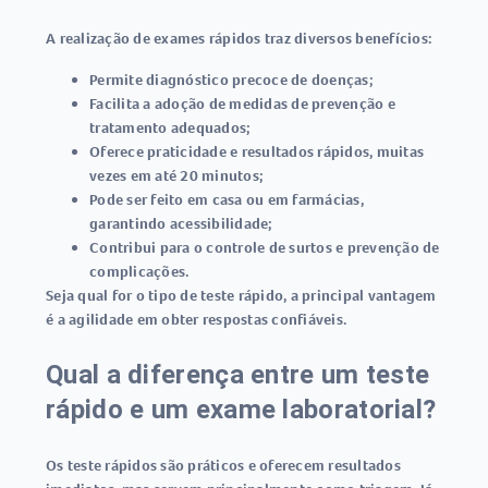
A realização de exames rápidos traz diversos benefícios:
Permite diagnóstico precoce de doenças;
Facilita a adoção de medidas de prevenção e
tratamento adequados;
Oferece praticidade e resultados rápidos, muitas
vezes em até 20 minutos;
Pode ser feito em casa ou em farmácias,
garantindo acessibilidade;
Contribui para o controle de surtos e prevenção de
complicações.
Seja qual for o tipo de teste rápido, a principal vantagem
é a agilidade em obter respostas confiáveis.
Qual a diferença entre um teste
rápido e um exame laboratorial?
Os
teste rápidos
são práticos e oferecem resultados