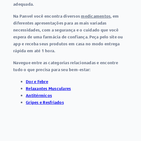
adequada.
Na Panvel você encontra diversos
medicamentos
, em
diferentes apresentações para as mais variadas
necessidades, com a segurança e o cuidado que você
espera de uma farmácia de confiança. Peça pelo site ou
app e receba seus produtos em casa no modo entrega
rápida em até 1 hora.
Navegue entre as categorias relacionadas e encontre
tudo o que precisa para seu bem-estar:
Dor e Febre
Relaxantes Musculares
Antitérmicos
Gripes e Resfriados