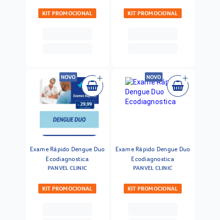
KIT PROMOCIONAL
KIT PROMOCIONAL
Exame Rápido Dengue Duo
Exame Rápido Dengue Duo
Ecodiagnostica
Ecodiagnostica
PANVEL CLINIC
PANVEL CLINIC
KIT PROMOCIONAL
KIT PROMOCIONAL