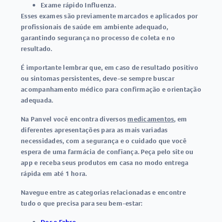
Exame rápido Influenza
.
Esses exames são previamente marcados e aplicados por
profissionais de saúde em ambiente adequado,
garantindo segurança no processo de coleta e no
resultado.
É importante lembrar que, em caso de resultado positivo
ou sintomas persistentes, deve-se sempre buscar
acompanhamento médico para confirmação e orientação
adequada.
Na Panvel você encontra diversos
medicamentos
, em
diferentes apresentações para as mais variadas
necessidades, com a segurança e o cuidado que você
espera de uma farmácia de confiança. Peça pelo site ou
app e receba seus produtos em casa no modo entrega
rápida em até 1 hora.
Navegue entre as categorias relacionadas e encontre
tudo o que precisa para seu bem-estar: