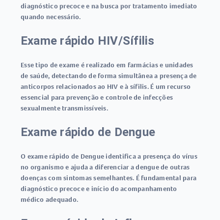
diagnóstico precoce e na busca por tratamento imediato
quando necessário.
Exame rápido HIV/Sífilis
Esse tipo de exame é realizado em farmácias e unidades
de saúde, detectando de forma simultânea a presença de
anticorpos relacionados ao HIV e à sífilis. É um recurso
essencial para prevenção e controle de infecções
sexualmente transmissíveis.
Exame rápido de Dengue
O
exame rápido de Dengue
identifica a presença do vírus
no organismo e ajuda a diferenciar a dengue de outras
doenças com sintomas semelhantes. É fundamental para
diagnóstico precoce e início do acompanhamento
médico adequado.