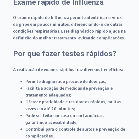
Exame rápido de Influenza
O
exame rápido de Influenza
permite identificar o vírus
da gripe em poucos minutos, diferenciando-o de outras
condições respiratórias. Esse diagnóstico rápido ajuda na
definição do melhor tratamento, evitando complicações.
Por que fazer testes rápidos?
A realização de exames rápidos traz diversos benefícios:
Permite diagnóstico precoce de doenças;
Facilita a adoção de medidas de prevenção e
tratamento adequados;
Oferece praticidade e resultados rápidos, muitas
vezes em até 20 minutos;
Pode ser feito em casa ou em farmácias,
garantindo acessibilidade;
Contribui para o controle de surtos e prevenção de
complicações.