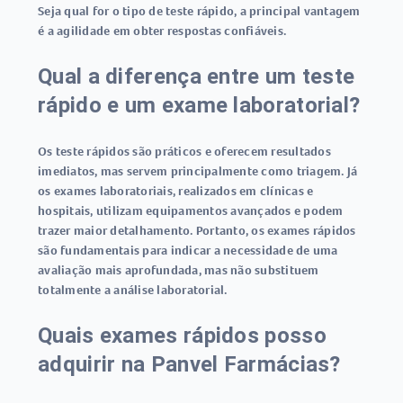
Seja qual for o tipo de teste rápido, a principal vantagem
é a agilidade em obter respostas confiáveis.
Qual a diferença entre um teste
rápido e um exame laboratorial?
Os
teste rápidos
são práticos e oferecem resultados
imediatos, mas servem principalmente como triagem. Já
os exames laboratoriais, realizados em clínicas e
hospitais, utilizam equipamentos avançados e podem
trazer maior detalhamento. Portanto, os exames rápidos
são fundamentais para indicar a necessidade de uma
avaliação mais aprofundada, mas não substituem
totalmente a análise laboratorial.
Quais exames rápidos posso
adquirir na Panvel Farmácias?