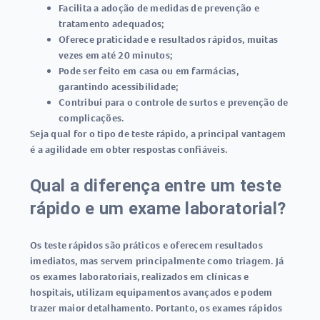
Facilita a adoção de medidas de prevenção e
tratamento adequados;
Oferece praticidade e resultados rápidos, muitas
vezes em até 20 minutos;
Pode ser feito em casa ou em farmácias,
garantindo acessibilidade;
Contribui para o controle de surtos e prevenção de
complicações.
Seja qual for o tipo de teste rápido, a principal vantagem
é a agilidade em obter respostas confiáveis.
Qual a diferença entre um teste
rápido e um exame laboratorial?
Os
teste rápidos
são práticos e oferecem resultados
imediatos, mas servem principalmente como triagem. Já
os exames laboratoriais, realizados em clínicas e
hospitais, utilizam equipamentos avançados e podem
trazer maior detalhamento. Portanto, os exames rápidos