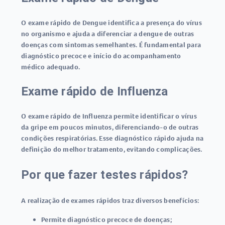
O
exame rápido de Dengue
identifica a presença do vírus
no organismo e ajuda a diferenciar a dengue de outras
doenças com sintomas semelhantes. É fundamental para
diagnóstico precoce e início do acompanhamento
médico adequado.
Exame rápido de Influenza
O
exame rápido de Influenza
permite identificar o vírus
da gripe em poucos minutos, diferenciando-o de outras
condições respiratórias. Esse diagnóstico rápido ajuda na
definição do melhor tratamento, evitando complicações.
Por que fazer testes rápidos?
A realização de exames rápidos traz diversos benefícios:
Permite diagnóstico precoce de doenças;