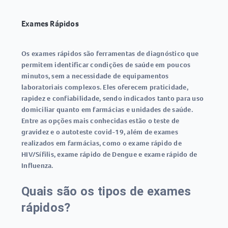
Exames Rápidos
Os
exames rápidos
são ferramentas de diagnóstico que
permitem identificar condições de saúde em poucos
minutos, sem a necessidade de equipamentos
laboratoriais complexos. Eles oferecem praticidade,
rapidez e confiabilidade, sendo indicados tanto para uso
domiciliar quanto em farmácias e unidades de saúde.
Entre as opções mais conhecidas estão o
teste de
gravidez
e o
autoteste covid-19
, além de exames
realizados em farmácias, como o
exame rápido de
HIV/Sífilis
,
exame rápido de Dengue
e
exame rápido de
Influenza
.
Quais são os tipos de exames
rápidos?