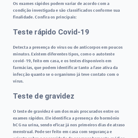
Os
exames rápidos
podem variar de acordo com a
condição investigada e são classificados conforme sua
finalidade. Confira os principais:
Teste rápido Covid-19
Detecta a presença do vírus ou de anticorpos em poucos
minutos. Existem diferentes tipos, como o
autoteste
covid-19
, feito em casa, e os testes disponíveis em
farmácias, que podem identificar tanto a fase ativa da
infecção quanto se o organismo já teve contato com o
vírus.
Teste de gravidez
O
teste de gravidez
é um dos mais procurados entre os
exames rápidos
. Ele identifica a presença do hormônio
hCG na urina, sendo eficaz já nos primeiros dias de atraso
menstrual. Pode ser feito em casa com segurança e