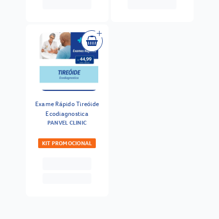
Exame Rápido Tireóide
Ecodiagnostica
PANVEL CLINIC
KIT PROMOCIONAL