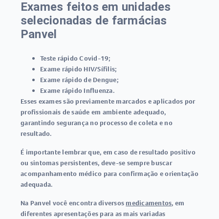
Exames feitos em unidades
selecionadas de farmácias
Panvel
Teste rápido Covid-19
;
Exame rápido HIV/Sífilis
;
Exame rápido de Dengue
;
Exame rápido Influenza
.
Esses exames são previamente marcados e aplicados por
profissionais de saúde em ambiente adequado,
garantindo segurança no processo de coleta e no
resultado.
É importante lembrar que, em caso de resultado positivo
ou sintomas persistentes, deve-se sempre buscar
acompanhamento médico para confirmação e orientação
adequada.
Na Panvel você encontra diversos
medicamentos
, em
diferentes apresentações para as mais variadas