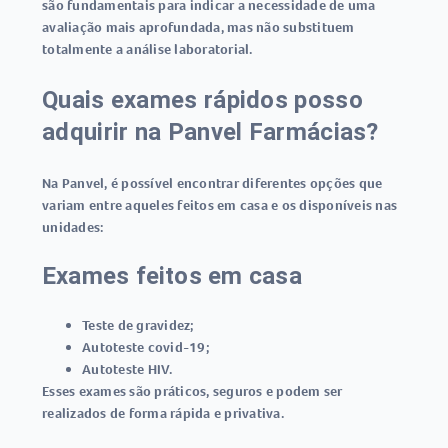
são fundamentais para indicar a necessidade de uma
avaliação mais aprofundada, mas não substituem
totalmente a análise laboratorial.
Quais exames rápidos posso
adquirir na Panvel Farmácias?
Na Panvel, é possível encontrar diferentes opções que
variam entre aqueles feitos em casa e os disponíveis nas
unidades:
Exames feitos em casa
Teste de gravidez
;
Autoteste covid-19
;
Autoteste HIV
.
Esses exames são práticos, seguros e podem ser
realizados de forma rápida e privativa.