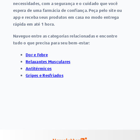
necessidades, com a segurança e o cuidado que você
espera de uma farmácia de confiança. Peça pelo site ou
app e receba seus produtos em casa no modo entrega
rápida em até 1 hora.
Navegue entre as categorias relacionadas e encontre
tudo o que precisa para seu bem-estar:
Dor e Febre
Relaxantes Musculares
Antitérmicos
Gripes e Resfriados