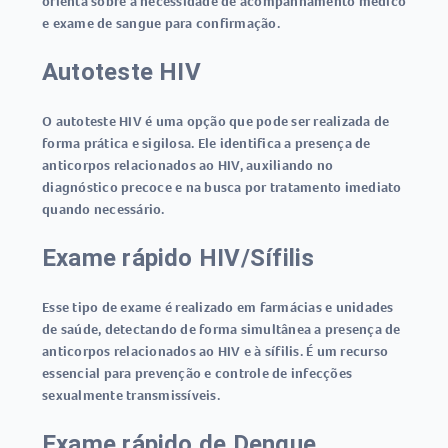
orienta sobre a necessidade de acompanhamento médico
e exame de sangue para confirmação.
Autoteste HIV
O
autoteste HIV
é uma opção que pode ser realizada de
forma prática e sigilosa. Ele identifica a presença de
anticorpos relacionados ao HIV, auxiliando no
diagnóstico precoce e na busca por tratamento imediato
quando necessário.
Exame rápido HIV/Sífilis
Esse tipo de exame é realizado em farmácias e unidades
de saúde, detectando de forma simultânea a presença de
anticorpos relacionados ao HIV e à sífilis. É um recurso
essencial para prevenção e controle de infecções
sexualmente transmissíveis.
Exame rápido de Dengue