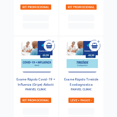
KIT PROMOCIONAL
KIT PROMOCIONAL
Exame Rápido Covid-19 +
Exame Rápido Tireóide
Influenza (Gripe) Abbott
Ecodiagnostica
PANVEL CLINIC
PANVEL CLINIC
KIT PROMOCIONAL
LEVE + PAGUE -