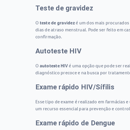
Teste de gravidez
O
teste de gravidez
é um dos mais procurados
dias de atraso menstrual. Pode ser feito em 
confirmação.
Autoteste HIV
O
autoteste HIV
é uma opção que pode ser reali
diagnóstico precoce e na busca por tratament
Exame rápido HIV/Sífilis
Esse tipo de exame é realizado em farmácias e 
um recurso essencial para prevenção e control
Exame rápido de Dengue