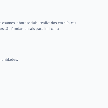
 exames laboratoriais, realizados em clínicas
os são fundamentais para indicar a
s unidades: