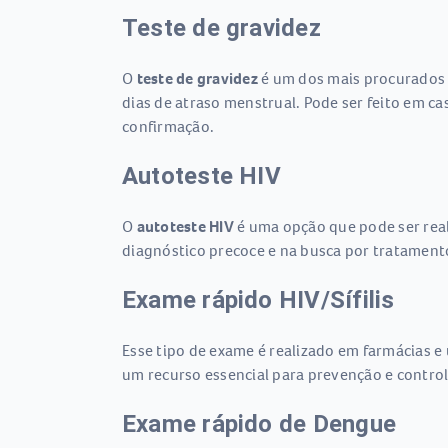
Teste de gravidez
O
teste de gravidez
é um dos mais procurados
dias de atraso menstrual. Pode ser feito em 
confirmação.
Autoteste HIV
O
autoteste HIV
é uma opção que pode ser reali
diagnóstico precoce e na busca por tratament
Exame rápido HIV/Sífilis
Esse tipo de exame é realizado em farmácias e 
um recurso essencial para prevenção e control
Exame rápido de Dengue