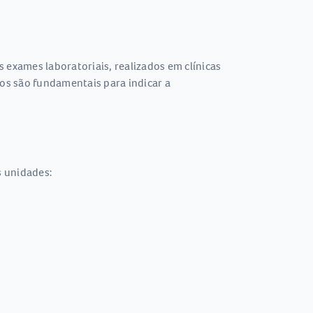
 exames laboratoriais, realizados em clínicas
os são fundamentais para indicar a
s unidades: