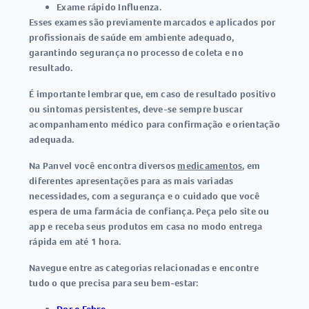
Exame rápido Influenza
.
Esses exames são previamente marcados e aplicados por
profissionais de saúde em ambiente adequado,
garantindo segurança no processo de coleta e no
resultado.
É importante lembrar que, em caso de resultado positivo
ou sintomas persistentes, deve-se sempre buscar
acompanhamento médico para confirmação e orientação
adequada.
Na Panvel você encontra diversos
medicamentos
, em
diferentes apresentações para as mais variadas
necessidades, com a segurança e o cuidado que você
espera de uma farmácia de confiança. Peça pelo site ou
app e receba seus produtos em casa no modo entrega
rápida em até 1 hora.
Navegue entre as categorias relacionadas e encontre
tudo o que precisa para seu bem-estar: