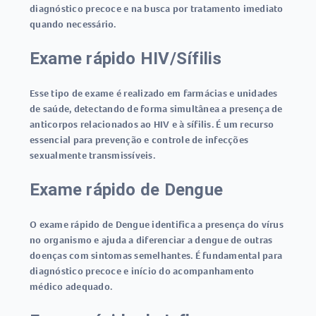
diagnóstico precoce e na busca por tratamento imediato
quando necessário.
Exame rápido HIV/Sífilis
Esse tipo de exame é realizado em farmácias e unidades
de saúde, detectando de forma simultânea a presença de
anticorpos relacionados ao HIV e à sífilis. É um recurso
essencial para prevenção e controle de infecções
sexualmente transmissíveis.
Exame rápido de Dengue
O
exame rápido de Dengue
identifica a presença do vírus
no organismo e ajuda a diferenciar a dengue de outras
doenças com sintomas semelhantes. É fundamental para
diagnóstico precoce e início do acompanhamento
médico adequado.