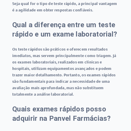
Seja qual for o tipo de teste rápido, a principal vantagem
é a agilidade em obter respostas confiáveis.
Qual a diferença entre um teste
rápido e um exame laboratorial?
Os
teste rápidos
são práticos e oferecem resultados
imediatos, mas servem principalmente como triagem. Já
os exames laboratoriais, realizados em clínicas e
hospitais, utilizam equipamentos avançados e podem
trazer maior detalhamento. Portanto, os exames rápidos
são fundamentais para indicar a necessidade de uma
avaliação mais aprofundada, mas não substituem
totalmente a análise laboratorial.
Quais exames rápidos posso
adquirir na Panvel Farmácias?