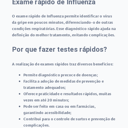
Exame rápido de Influenza
O
exame rápido de Influenza
permite identificar o vírus
da gripe em poucos minutos, diferenciando-o de outras
condições respiratórias. Esse diagnóstico rápido ajuda na
definição do melhor tratamento, evitando complicações.
Por que fazer testes rápidos?
A realização de exames rápidos traz diversos benefícios:
Permite diagnóstico precoce de doenças;
Facilita a adoção de medidas de prevenção e
tratamento adequados;
Oferece praticidade e resultados rápidos, muitas
vezes em até 20 minutos;
Pode ser feito em casa ou em farmácias,
garantindo acessibilidade;
Contribui para o controle de surtos e prevenção de
complicações.