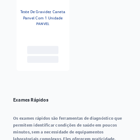
Teste De Gravidez Caneta
Panvel Com 1 Unidade
PANVEL
Exames Rápidos
Os
exames rápidos
são ferramentas de diagnóstico que
permitem identificar condições de saúde em poucos
minutos, sem a necessidade de equipamentos
laboratoriais complexos. Eles oferecem praticidade,