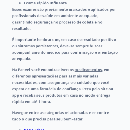
Exame rápido Influenza
.
Esses exames são previamente marcados e aplicados por
profissionais de saúde em ambiente adequado,
garantindo segurança no processo de coleta e no
resultado.
É importante lembrar que, em caso de resultado positivo
ou sintomas persistentes, deve-se sempre buscar
acompanhamento médico para confirmação e orientação
adequada.
Na Panvel você encontra diversos
medicamentos
, em
diferentes apresentações para as mais variadas
necessidades, com a segurança e o cuidado que você
espera de uma farmácia de confiança. Peça pelo site ou
app e receba seus produtos em casa no modo entrega
rápida em até 1 hora.
Navegue entre as categorias relacionadas e encontre
tudo o que precisa para seu bem-estar: