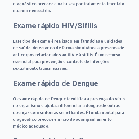
diagnóstico precoce e na busca por tratamento imediato
quando necessário.
Exame rápido HIV/Sífilis
Esse tipo de exame é realizado em farmácias e unidades
de saúde, detectando de forma simultânea a presença de
anticorpos relacionados ao HIV e à sífilis. É um recurso
essencial para prevenção e controle de infecções
sexualmente transmissíveis.
Exame rápido de Dengue
O
exame rápido de Dengue
identifica a presença do vírus
no organismo e ajuda a diferenciar a dengue de outras
doenças com sintomas semelhantes. É fundamental para
diagnóstico precoce e início do acompanhamento
médico adequado.