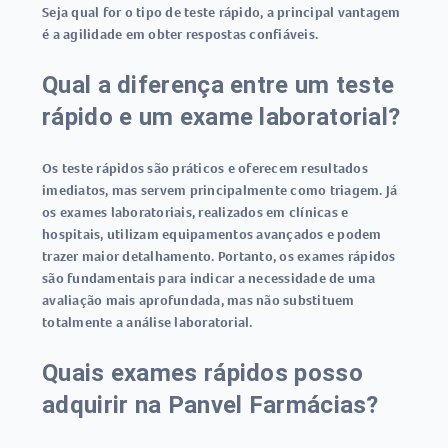
Seja qual for o tipo de teste rápido, a principal vantagem
é a agilidade em obter respostas confiáveis.
Qual a diferença entre um teste
rápido e um exame laboratorial?
Os
teste rápidos
são práticos e oferecem resultados
imediatos, mas servem principalmente como triagem. Já
os exames laboratoriais, realizados em clínicas e
hospitais, utilizam equipamentos avançados e podem
trazer maior detalhamento. Portanto, os exames rápidos
são fundamentais para indicar a necessidade de uma
avaliação mais aprofundada, mas não substituem
totalmente a análise laboratorial.
Quais exames rápidos posso
adquirir na Panvel Farmácias?