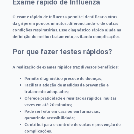
Exame rápido de Influenza
O
exame rápido de Influenza
permite identificar o vírus
da gripe em poucos minutos, diferenciando-o de outras
condições respiratórias. Esse diagnóstico rápido ajuda na
definição do melhor tratamento, evitando complicações.
Por que fazer testes rápidos?
A realização de exames rápidos traz diversos benefícios:
Permite diagnóstico precoce de doenças;
Facilita a adoção de medidas de prevenção e
tratamento adequados;
Oferece praticidade e resultados rápidos, muitas
vezes em até 20 minutos;
Pode ser feito em casa ou em farmácias,
garantindo acessibilidade;
Contribui para o controle de surtos e prevenção de
complicações.