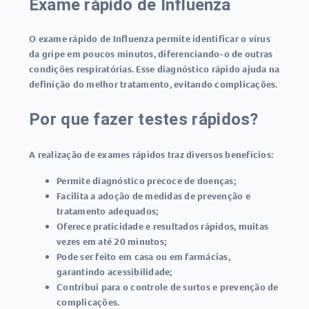
Exame rápido de Influenza
O
exame rápido de Influenza
permite identificar o vírus
da gripe em poucos minutos, diferenciando-o de outras
condições respiratórias. Esse diagnóstico rápido ajuda na
definição do melhor tratamento, evitando complicações.
Por que fazer testes rápidos?
A realização de exames rápidos traz diversos benefícios:
Permite diagnóstico precoce de doenças;
Facilita a adoção de medidas de prevenção e
tratamento adequados;
Oferece praticidade e resultados rápidos, muitas
vezes em até 20 minutos;
Pode ser feito em casa ou em farmácias,
garantindo acessibilidade;
Contribui para o controle de surtos e prevenção de
complicações.