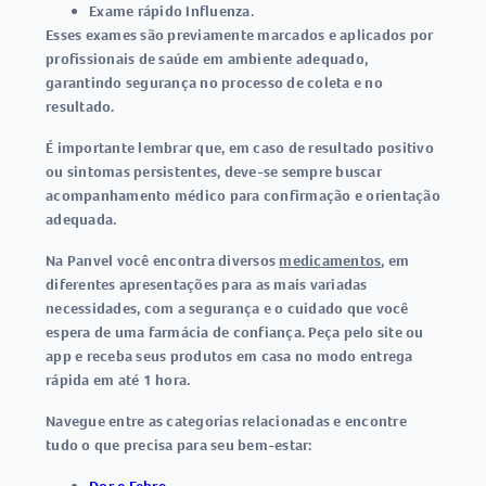
Exame rápido Influenza
.
Esses exames são previamente marcados e aplicados por
profissionais de saúde em ambiente adequado,
garantindo segurança no processo de coleta e no
resultado.
É importante lembrar que, em caso de resultado positivo
ou sintomas persistentes, deve-se sempre buscar
acompanhamento médico para confirmação e orientação
adequada.
Na Panvel você encontra diversos
medicamentos
, em
diferentes apresentações para as mais variadas
necessidades, com a segurança e o cuidado que você
espera de uma farmácia de confiança. Peça pelo site ou
app e receba seus produtos em casa no modo entrega
rápida em até 1 hora.
Navegue entre as categorias relacionadas e encontre
tudo o que precisa para seu bem-estar: