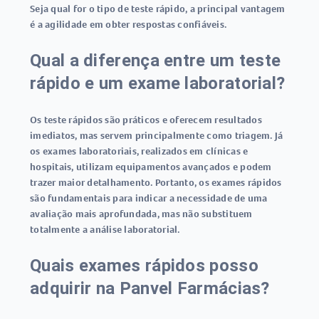
Seja qual for o tipo de teste rápido, a principal vantagem
é a agilidade em obter respostas confiáveis.
Qual a diferença entre um teste
rápido e um exame laboratorial?
Os
teste rápidos
são práticos e oferecem resultados
imediatos, mas servem principalmente como triagem. Já
os exames laboratoriais, realizados em clínicas e
hospitais, utilizam equipamentos avançados e podem
trazer maior detalhamento. Portanto, os exames rápidos
são fundamentais para indicar a necessidade de uma
avaliação mais aprofundada, mas não substituem
totalmente a análise laboratorial.
Quais exames rápidos posso
adquirir na Panvel Farmácias?