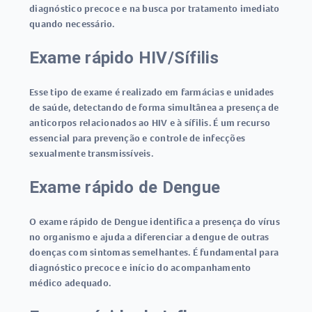
diagnóstico precoce e na busca por tratamento imediato
quando necessário.
Exame rápido HIV/Sífilis
Esse tipo de exame é realizado em farmácias e unidades
de saúde, detectando de forma simultânea a presença de
anticorpos relacionados ao HIV e à sífilis. É um recurso
essencial para prevenção e controle de infecções
sexualmente transmissíveis.
Exame rápido de Dengue
O
exame rápido de Dengue
identifica a presença do vírus
no organismo e ajuda a diferenciar a dengue de outras
doenças com sintomas semelhantes. É fundamental para
diagnóstico precoce e início do acompanhamento
médico adequado.