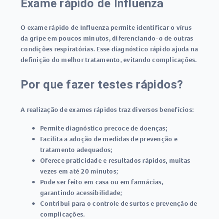
Exame rápido de Influenza
O
exame rápido de Influenza
permite identificar o vírus
da gripe em poucos minutos, diferenciando-o de outras
condições respiratórias. Esse diagnóstico rápido ajuda na
definição do melhor tratamento, evitando complicações.
Por que fazer testes rápidos?
A realização de exames rápidos traz diversos benefícios:
Permite diagnóstico precoce de doenças;
Facilita a adoção de medidas de prevenção e
tratamento adequados;
Oferece praticidade e resultados rápidos, muitas
vezes em até 20 minutos;
Pode ser feito em casa ou em farmácias,
garantindo acessibilidade;
Contribui para o controle de surtos e prevenção de
complicações.