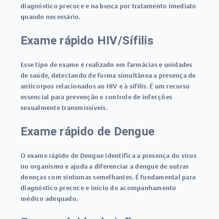
diagnóstico precoce e na busca por tratamento imediato
quando necessário.
Exame rápido HIV/Sífilis
Esse tipo de exame é realizado em farmácias e unidades
de saúde, detectando de forma simultânea a presença de
anticorpos relacionados ao HIV e à sífilis. É um recurso
essencial para prevenção e controle de infecções
sexualmente transmissíveis.
Exame rápido de Dengue
O
exame rápido de Dengue
identifica a presença do vírus
no organismo e ajuda a diferenciar a dengue de outras
doenças com sintomas semelhantes. É fundamental para
diagnóstico precoce e início do acompanhamento
médico adequado.