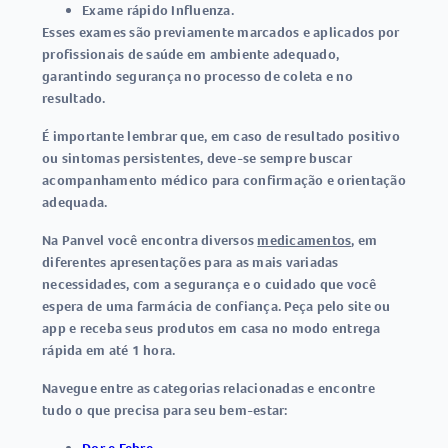
Exame rápido Influenza
.
Esses exames são previamente marcados e aplicados por
profissionais de saúde em ambiente adequado,
garantindo segurança no processo de coleta e no
resultado.
É importante lembrar que, em caso de resultado positivo
ou sintomas persistentes, deve-se sempre buscar
acompanhamento médico para confirmação e orientação
adequada.
Na Panvel você encontra diversos
medicamentos
, em
diferentes apresentações para as mais variadas
necessidades, com a segurança e o cuidado que você
espera de uma farmácia de confiança. Peça pelo site ou
app e receba seus produtos em casa no modo entrega
rápida em até 1 hora.
Navegue entre as categorias relacionadas e encontre
tudo o que precisa para seu bem-estar: