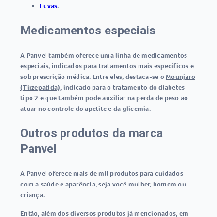
Luvas
.
Medicamentos especiais
A Panvel também oferece uma linha de medicamentos
especiais, indicados para tratamentos mais específicos e
sob prescrição médica. Entre eles, destaca-se o
Mounjaro
(Tirzepatida)
, indicado para o tratamento do diabetes
tipo 2 e que também pode auxiliar na perda de peso ao
atuar no controle do apetite e da glicemia.
Outros produtos da marca
Panvel
A Panvel oferece mais de mil produtos para cuidados
com a saúde e aparência, seja você mulher, homem ou
criança.
Então, além dos diversos produtos já mencionados, em