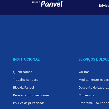
INSTITUCIONAL
SERVIÇOS E DES
Quem somos
Vacinas
Trabalhe conosco
Medicamentos especi
Blog da Panvel
Desconto de Laborat
Relação com investidores
Convênios
Política de privacidade
Programa Uso Contí