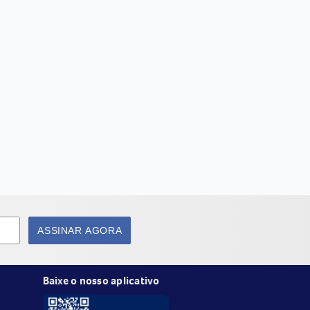
ASSINAR AGORA
Baixe o nosso aplicativo