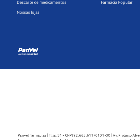
Descarte de medicamentos
Farmácia Popular
Nossas lojas
Panvel Farmácias | Filial 31 - CNPJ 92.665.611/0101-30 | Av. Protásio Alve