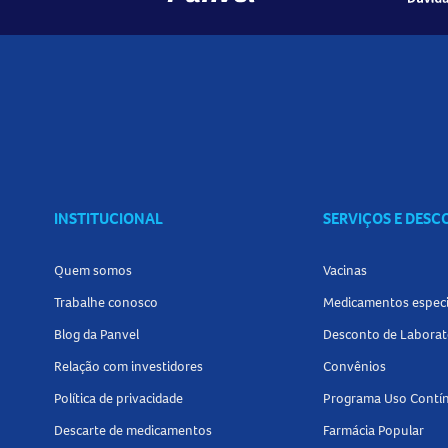
INSTITUCIONAL
SERVIÇOS E DES
Quem somos
Vacinas
Trabalhe conosco
Medicamentos especi
Blog da Panvel
Desconto de Laborat
Relação com investidores
Convênios
Política de privacidade
Programa Uso Contí
Descarte de medicamentos
Farmácia Popular