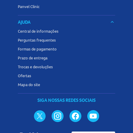
Panvel Clinic
AJUDA
keyboard_arrow_down
Central de informações
Perguntas frequentes
Formas de pagamento
Prazo de entrega
Trocas e devoluções
Ofertas
Mapa do site
SIGA NOSSAS REDES SOCIAIS