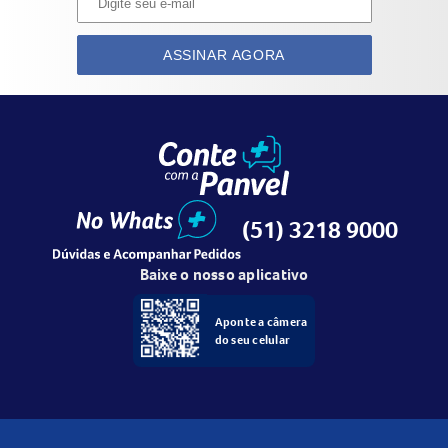
ASSINAR AGORA
(51) 3218 9000
Baixe o nosso aplicativo
Aponte a câmera
do seu celular