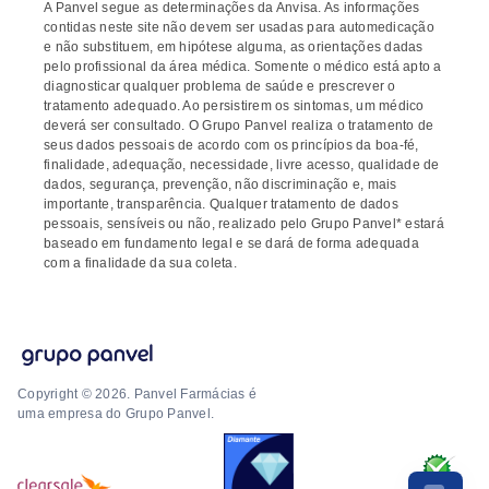
A Panvel segue as determinações da Anvisa. As informações
contidas neste site não devem ser usadas para automedicação
e não substituem, em hipótese alguma, as orientações dadas
pelo profissional da área médica. Somente o médico está apto a
diagnosticar qualquer problema de saúde e prescrever o
tratamento adequado. Ao persistirem os sintomas, um médico
deverá ser consultado. O Grupo Panvel realiza o tratamento de
seus dados pessoais de acordo com os princípios da boa-fé,
finalidade, adequação, necessidade, livre acesso, qualidade de
dados, segurança, prevenção, não discriminação e, mais
importante, transparência. Qualquer tratamento de dados
pessoais, sensíveis ou não, realizado pelo Grupo Panvel* estará
baseado em fundamento legal e se dará de forma adequada
com a finalidade da sua coleta.
Copyright © 2026. Panvel Farmácias é
uma empresa do Grupo Panvel.