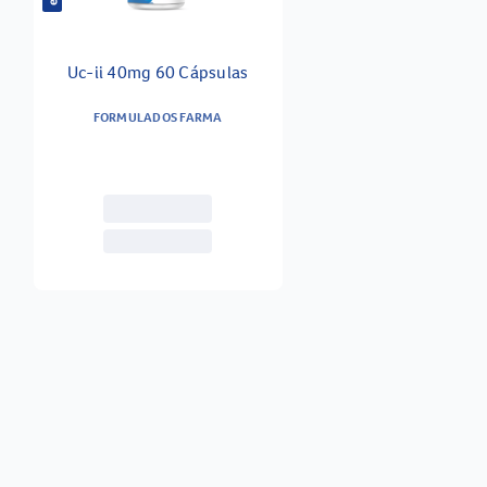
Uc-ii 40mg 60 Cápsulas
FORMULADOS FARMA