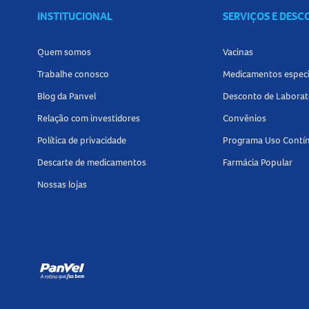
INSTITUCIONAL
SERVIÇOS E DES
Quem somos
Vacinas
Trabalhe conosco
Medicamentos especi
Blog da Panvel
Desconto de Laborat
Relação com investidores
Convênios
Política de privacidade
Programa Uso Contí
Descarte de medicamentos
Farmácia Popular
Nossas lojas