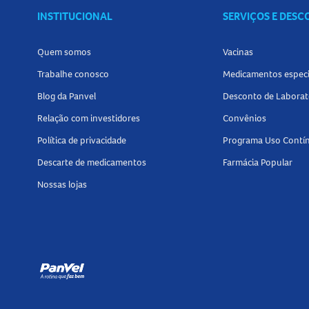
INSTITUCIONAL
SERVIÇOS E DES
Quem somos
Vacinas
Trabalhe conosco
Medicamentos especi
Blog da Panvel
Desconto de Laborat
Relação com investidores
Convênios
Política de privacidade
Programa Uso Contí
Descarte de medicamentos
Farmácia Popular
Nossas lojas