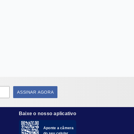
ASSINAR AGORA
Baixe o nosso aplicativo
Aponte a câmera
do seu celular