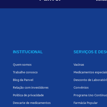
INSTITUCIONAL
SERVIÇOS E DE
Quem somos
Vacinas
Trabalhe conosco
Medicamentos especiai
Blog da Panvel
Desconto de Laboratór
Relação com investidores
Convênios
Política de privacidade
Programa Uso Contínu
Descarte de medicamentos
Farmácia Popular