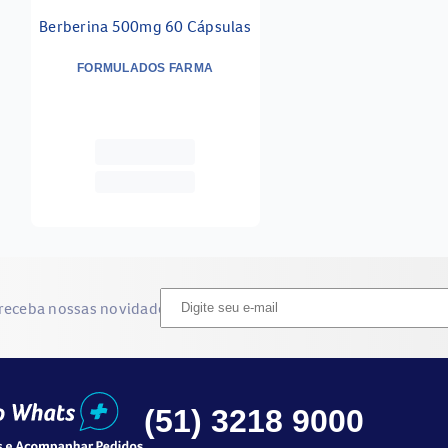
Berberina 500mg 60 Cápsulas
FORMULADOS FARMA
 receba nossas novidades
(51) 3218 9000