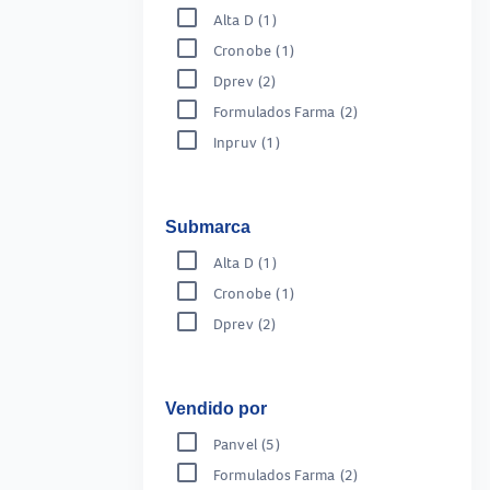
Alta D
(1)
Cronobe
(1)
Dprev
(2)
Formulados Farma
(2)
Inpruv
(1)
Submarca
Alta D
(1)
Cronobe
(1)
Dprev
(2)
Vendido por
Panvel
(5)
Formulados Farma
(2)