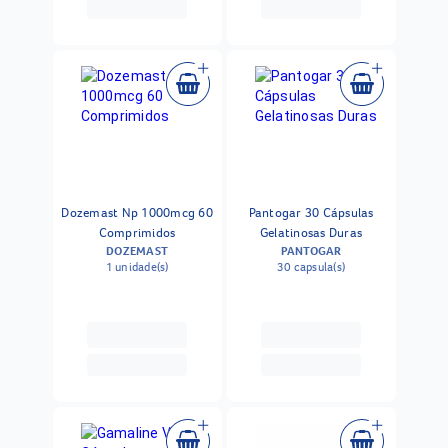
Dozemast Np 1000mcg 60
Pantogar 30 Cápsulas
Comprimidos
Gelatinosas Duras
DOZEMAST
PANTOGAR
1 unidade(s)
30 capsula(s)