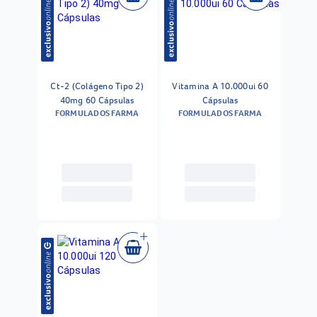
Ct-2 (Colágeno Tipo 2)
Vitamina A 10.000ui 60
40mg 60 Cápsulas
Cápsulas
FORMULADOS FARMA
FORMULADOS FARMA