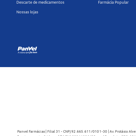
Descarte de medicamentos
Farmácia Popular
Nossas lojas
Panvel Farmácias | Filial 31 - CNPJ 92.665.611/0101-30 | Av. Protásio Alve