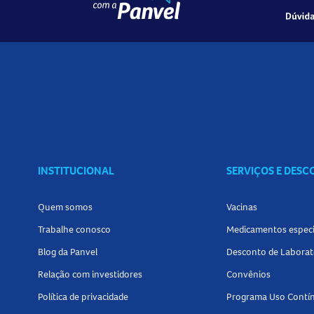
INSTITUCIONAL
SERVIÇOS E DES
Quem somos
Vacinas
Trabalhe conosco
Medicamentos especi
Blog da Panvel
Desconto de Laborat
Relação com investidores
Convênios
Política de privacidade
Programa Uso Contí