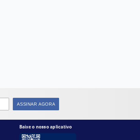
ASSINAR AGORA
Baixe o nosso aplicativo