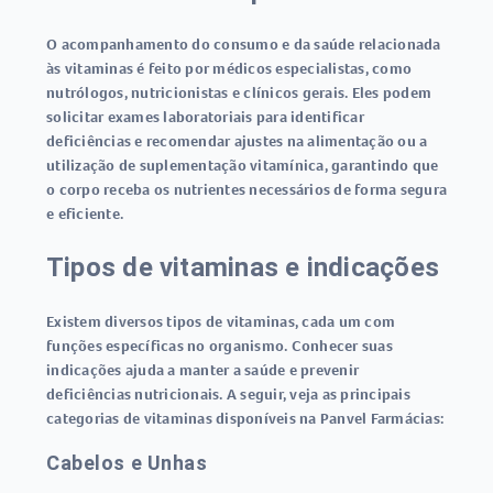
O acompanhamento do consumo e da saúde relacionada
às vitaminas é feito por médicos especialistas, como
nutrólogos
,
nutricionistas
e
clínicos gerais
. Eles podem
solicitar exames laboratoriais para identificar
deficiências e recomendar ajustes na alimentação ou a
utilização de suplementação vitamínica, garantindo que
o corpo receba os nutrientes necessários de forma segura
e eficiente.
Tipos de vitaminas e indicações
Existem diversos
tipos de vitaminas
, cada um com
funções específicas no organismo. Conhecer suas
indicações ajuda a manter a saúde e prevenir
deficiências nutricionais. A seguir, veja as principais
categorias de vitaminas disponíveis na Panvel Farmácias:
Cabelos e Unhas