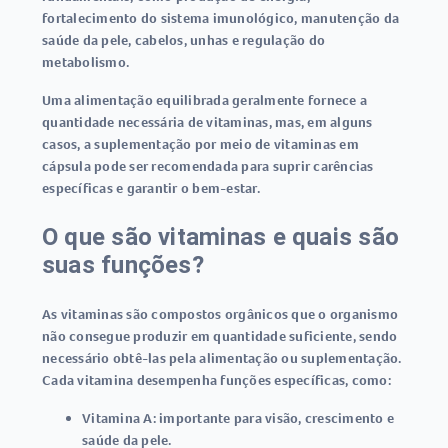
fortalecimento do sistema imunológico, manutenção da
saúde da pele, cabelos, unhas e regulação do
metabolismo
.
Uma alimentação equilibrada geralmente fornece a
quantidade necessária de vitaminas, mas, em alguns
casos, a suplementação por meio de
vitaminas em
cápsula
pode ser recomendada para suprir carências
específicas e garantir o bem-estar.
O que são vitaminas e quais são
suas funções?
As vitaminas são compostos orgânicos que o organismo
não consegue produzir em quantidade suficiente, sendo
necessário obtê-las pela alimentação ou suplementação.
Cada vitamina desempenha funções específicas, como:
Vitamina A:
importante para visão, crescimento e
saúde da pele.