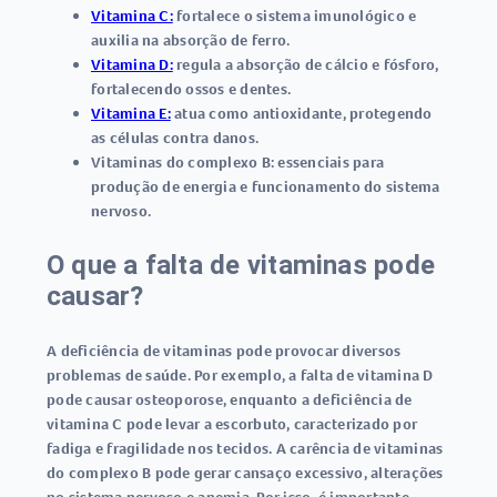
Vitamina C:
fortalece o sistema imunológico e
auxilia na absorção de ferro.
Vitamina D:
regula a absorção de cálcio e fósforo,
fortalecendo ossos e dentes.
Vitamina E:
atua como antioxidante, protegendo
as células contra danos.
Vitaminas do complexo B:
essenciais para
produção de energia e funcionamento do sistema
nervoso.
O que a falta de vitaminas pode
causar?
A deficiência de vitaminas pode provocar diversos
problemas de saúde. Por exemplo, a falta de vitamina D
pode causar osteoporose, enquanto a deficiência de
vitamina C pode levar a escorbuto, caracterizado por
fadiga e fragilidade nos tecidos. A carência de vitaminas
do complexo B pode gerar cansaço excessivo, alterações