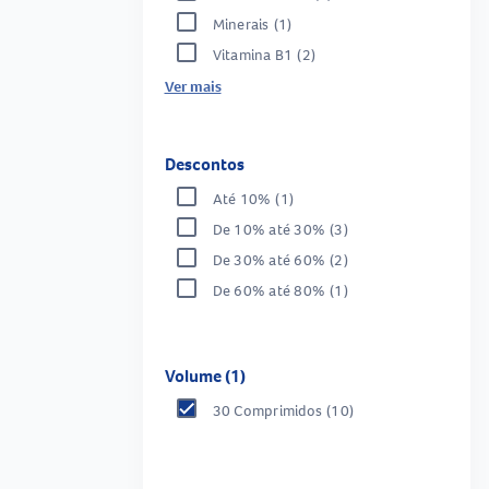
Minerais
(1)
Vitamina B1
(2)
Ver mais
Descontos
Até 10%
(1)
De 10% até 30%
(3)
De 30% até 60%
(2)
De 60% até 80%
(1)
Volume (1)
30 Comprimidos
(10)