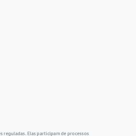
s reguladas. Elas participam de processos