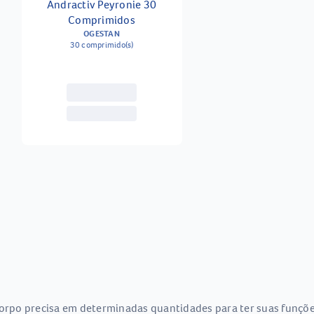
Andractiv Peyronie 30
Comprimidos
OGESTAN
30 comprimido(s)
corpo precisa em determinadas quantidades para ter suas funçõe