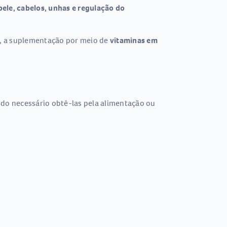
ele, cabelos, unhas e regulação do
s, a suplementação por meio de
vitaminas em
do necessário obtê-las pela alimentação ou