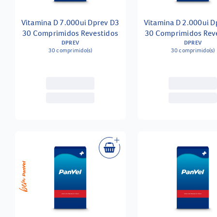
Vitamina D 7.000ui Dprev D3
Vitamina D 2.000ui D
30 Comprimidos Revestidos
30 Comprimidos Rev
DPREV
DPREV
30 comprimido(s)
30 comprimido(s)