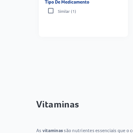
Tipo De Medicamento
Similar
(1)
Vitaminas
As
vitaminas
são nutrientes essenciais que o 