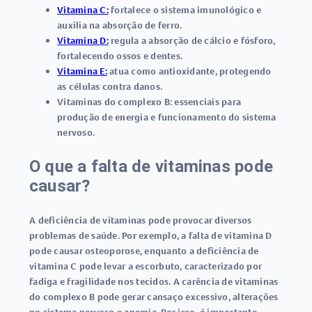
Vitamina C:
fortalece o sistema imunológico e
auxilia na absorção de ferro.
Vitamina D:
regula a absorção de cálcio e fósforo,
fortalecendo ossos e dentes.
Vitamina E:
atua como antioxidante, protegendo
as células contra danos.
Vitaminas do complexo B:
essenciais para
produção de energia e funcionamento do sistema
nervoso.
O que a falta de vitaminas pode
causar?
A deficiência de vitaminas pode provocar diversos
problemas de saúde. Por exemplo, a falta de vitamina D
pode causar osteoporose, enquanto a deficiência de
vitamina C pode levar a escorbuto, caracterizado por
fadiga e fragilidade nos tecidos. A carência de vitaminas
do complexo B pode gerar cansaço excessivo, alterações