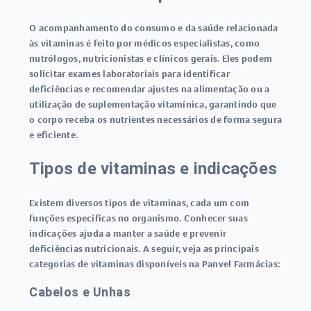
O acompanhamento do consumo e da saúde relacionada
às vitaminas é feito por médicos especialistas, como
nutrólogos
,
nutricionistas
e
clínicos gerais
. Eles podem
solicitar exames laboratoriais para identificar
deficiências e recomendar ajustes na alimentação ou a
utilização de suplementação vitamínica, garantindo que
o corpo receba os nutrientes necessários de forma segura
e eficiente.
Tipos de vitaminas e indicações
Existem diversos
tipos de vitaminas
, cada um com
funções específicas no organismo. Conhecer suas
indicações ajuda a manter a saúde e prevenir
deficiências nutricionais. A seguir, veja as principais
categorias de vitaminas disponíveis na Panvel Farmácias:
Cabelos e Unhas