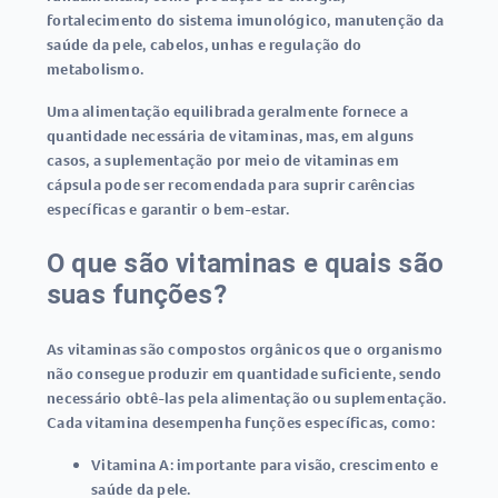
fortalecimento do sistema imunológico, manutenção da
saúde da pele, cabelos, unhas e regulação do
metabolismo
.
Uma alimentação equilibrada geralmente fornece a
quantidade necessária de vitaminas, mas, em alguns
casos, a suplementação por meio de
vitaminas em
cápsula
pode ser recomendada para suprir carências
específicas e garantir o bem-estar.
O que são vitaminas e quais são
suas funções?
As vitaminas são compostos orgânicos que o organismo
não consegue produzir em quantidade suficiente, sendo
necessário obtê-las pela alimentação ou suplementação.
Cada vitamina desempenha funções específicas, como:
Vitamina A:
importante para visão, crescimento e
saúde da pele.