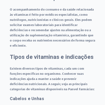
O acompanhamento do consumo e da saúde relacionada
às vitaminas é feito por médicos especialistas, como
nutrólogos
,
nutricionistas
e
clínicos gerais
. Eles podem
solicitar exames laboratoriais para identificar
deficiências e recomendar ajustes na alimentação ou a
utilização de suplementação vitamínica, garantindo que
o corpo receba os nutrientes necessários de forma segura
e eficiente.
Tipos de vitaminas e indicações
Existem diversos
tipos de vitaminas
, cada um com
funções específicas no organismo. Conhecer suas
indicações ajuda a manter a saúde e prevenir
deficiências nutricionais. A seguir, veja as principais
categorias de vitaminas disponíveis na Panvel Farmácias:
Cabelos e Unhas