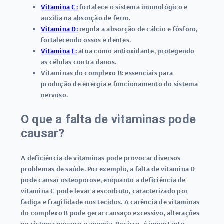
Vitamina C:
fortalece o sistema imunológico e
auxilia na absorção de ferro.
Vitamina D:
regula a absorção de cálcio e fósforo,
fortalecendo ossos e dentes.
Vitamina E:
atua como antioxidante, protegendo
as células contra danos.
Vitaminas do complexo B:
essenciais para
produção de energia e funcionamento do sistema
nervoso.
O que a falta de vitaminas pode
causar?
A deficiência de vitaminas pode provocar diversos
problemas de saúde. Por exemplo, a falta de vitamina D
pode causar osteoporose, enquanto a deficiência de
vitamina C pode levar a escorbuto, caracterizado por
fadiga e fragilidade nos tecidos. A carência de vitaminas
do complexo B pode gerar cansaço excessivo, alterações