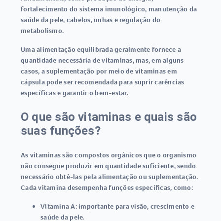
fortalecimento do sistema imunológico, manutenção da
saúde da pele, cabelos, unhas e regulação do
metabolismo
.
Uma alimentação equilibrada geralmente fornece a
quantidade necessária de vitaminas, mas, em alguns
casos, a suplementação por meio de
vitaminas em
cápsula
pode ser recomendada para suprir carências
específicas e garantir o bem-estar.
O que são vitaminas e quais são
suas funções?
As vitaminas são compostos orgânicos que o organismo
não consegue produzir em quantidade suficiente, sendo
necessário obtê-las pela alimentação ou suplementação.
Cada vitamina desempenha funções específicas, como:
Vitamina A:
importante para visão, crescimento e
saúde da pele.