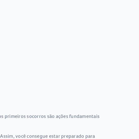
os primeiros socorros são ações fundamentais
. Assim, você consegue estar preparado para