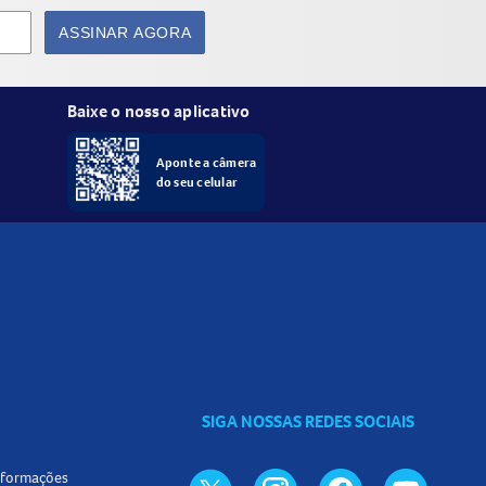
ASSINAR AGORA
Baixe o nosso aplicativo
Aponte a câmera
do seu celular
SIGA NOSSAS REDES SOCIAIS
informações