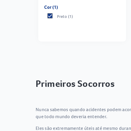
Cor (1)
Preto
(1)
Primeiros Socorros
Nunca sabemos quando acidentes podem acontec
que todo mundo deveria entender.
Eles são extremamente úteis até mesmo durante