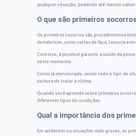
qualquer situação, podendo até mesmo salvar a
O que são primeiros socorro
Os primeiros socorros são procedimentos inic
domésticos, como cortes de faca, tesoura entr
Com isso, é possível garantir a saúde da pesso
neste momento.
Como já mencionado, existe todo o tipo de si
na hora de tratar a vítima.
Quando você aprende sobre primeiros socorros,
diferentes tipos de condições.
Qual a importância dos prime
Em acidentes ou situações mais graves, os pri