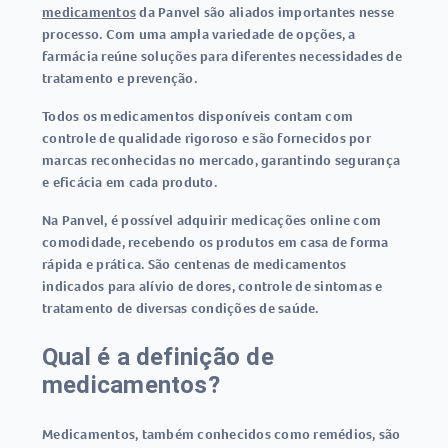
medicamentos
da Panvel são aliados importantes nesse
processo. Com uma ampla variedade de opções, a
farmácia reúne soluções para diferentes necessidades de
tratamento e prevenção.
Todos os
medicamentos
disponíveis contam com
controle de qualidade rigoroso e são fornecidos por
marcas reconhecidas no mercado, garantindo segurança
e eficácia em cada produto.
Na Panvel, é possível adquirir
medicações
online com
comodidade, recebendo os produtos em casa de forma
rápida e prática. São centenas de medicamentos
indicados para alívio de dores, controle de sintomas e
tratamento de diversas condições de saúde.
Qual é a definição de
medicamentos?
Medicamentos
, também conhecidos como remédios, são