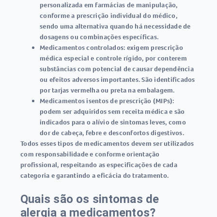
personalizada em farmácias de manipulação,
conforme a prescrição individual do médico,
sendo uma alternativa quando há necessidade de
dosagens ou combinações específicas.
Medicamentos controlados:
exigem prescrição
médica especial e controle rígido, por conterem
substâncias com potencial de causar dependência
ou efeitos adversos importantes. São identificados
por tarjas vermelha ou preta na embalagem.
Medicamentos isentos de prescrição (MIPs):
podem ser adquiridos sem receita médica e são
indicados para o alívio de sintomas leves, como
dor de cabeça, febre e desconfortos digestivos.
Todos esses tipos de
medicamentos
devem ser utilizados
com responsabilidade e conforme orientação
profissional, respeitando as especificações de cada
categoria e garantindo a eficácia do tratamento.
Quais são os sintomas de
alergia a medicamentos?