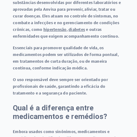
substâncias desenvolvidas por diferentes laboratórios e
aprovadas pela Anvisa para prevenir, aliviar, tratar ou
curar doenças. Eles atuam no controle de sintomas, no
combate a infecções e no gerenciamento de condições
crônicas, como
hipertensão
,
diabetes
e outras
enfermidades que exigem acompanhamento contínuo.
Essenciais para promover qualidade de vida, os
medicamentos
podem ser utilizados de forma pontual,
em tratamentos de curta duração, ou de maneira
contínua, conforme indicação médica.
O uso responsável deve sempre ser orientado por
profissionais de saúde, garantindo a eficácia do
tratamento e a segurança do paciente.
Qual é a diferença entre
medicamentos e remédios?
Embora usados como sinônimos,
medicamentos
e