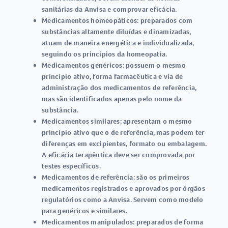
sanitárias da Anvisa e comprovar eficácia.
Medicamentos homeopáticos:
preparados com
substâncias altamente diluídas e dinamizadas,
atuam de maneira energética e individualizada,
seguindo os princípios da homeopatia.
Medicamentos genéricos:
possuem o mesmo
princípio ativo, forma farmacêutica e via de
administração dos medicamentos de referência,
mas são identificados apenas pelo nome da
substância.
Medicamentos similares:
apresentam o mesmo
princípio ativo que o de referência, mas podem ter
diferenças em excipientes, formato ou embalagem.
A eficácia terapêutica deve ser comprovada por
testes específicos.
Medicamentos de referência:
são os primeiros
medicamentos registrados e aprovados por órgãos
regulatórios como a Anvisa. Servem como modelo
para genéricos e similares.
Medicamentos manipulados:
preparados de forma