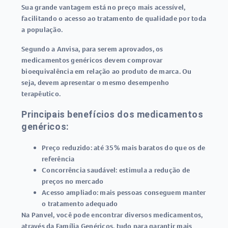
Sua grande vantagem está no preço mais acessível,
facilitando o acesso ao tratamento de qualidade por toda
a população.
Segundo a Anvisa, para serem aprovados, os
medicamentos genéricos devem comprovar
bioequivalência em relação ao produto de marca. Ou
seja, devem apresentar o mesmo desempenho
terapêutico.
Principais benefícios dos medicamentos
genéricos:
Preço reduzido:
até 35% mais baratos do que os de
referência
Concorrência saudável:
estimula a redução de
preços no mercado
Acesso ampliado:
mais pessoas conseguem manter
o tratamento adequado
Na Panvel, você pode encontrar diversos medicamentos,
através da
Família Genéricos
, tudo para garantir mais