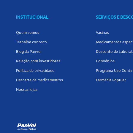
INSTITUCIONAL
SERVIÇOS E DES
Quem somos
Vacinas
Trabalhe conosco
Medicamentos especi
Blog da Panvel
Desconto de Laborat
Relação com investidores
Convênios
Política de privacidade
Programa Uso Contí
Descarte de medicamentos
Farmácia Popular
Nossas lojas