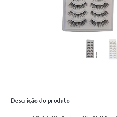
Descrição do produto