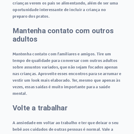
crianças verem os pais se alimentando, além de ser uma
oportunidade interessante de incluir a criança no
preparo dos pratos.
Mantenha contato com outros
adultos
Mantenha contato com familiares e amigos. Tire um
tempo de qualidade para conversar com outros adultos
sobre assuntos variados, que não sejam focados apenas
nas crianças. Aproveite esses encontros para se arrumar e
vestir um look mais elaborado. Ter, mesmo que apenas às
vezes, essas saídas é muito importante para a saúde
mental.
Volte a trabalhar
A ansiedade em voltar ao trabalho e ter que deixar o seu
bebê aos cuidados de outras pessoas é normal. Vale a