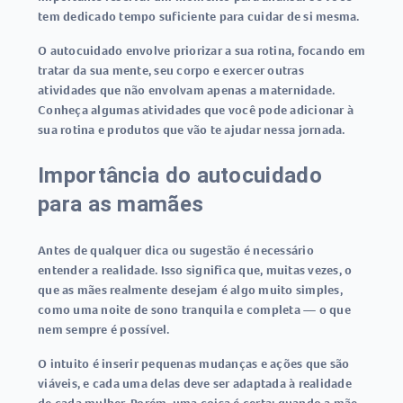
tem dedicado tempo suficiente para cuidar de si mesma.
O autocuidado envolve priorizar a sua rotina, focando em
tratar da sua mente, seu corpo e exercer outras
atividades que não envolvam apenas a maternidade.
Conheça algumas atividades que você pode adicionar à
sua rotina e produtos que vão te ajudar nessa jornada.
Importância do autocuidado
para as mamães
Antes de qualquer dica ou sugestão é necessário
entender a realidade. Isso significa que, muitas vezes, o
que as mães realmente desejam é algo muito simples,
como uma noite de sono tranquila e completa — o que
nem sempre é possível.
O intuito é inserir pequenas mudanças e ações que são
viáveis, e cada uma delas deve ser adaptada à realidade