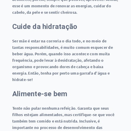
esse é um momento de renovar as energias, cuidar do
cabelo, da pele e se sentir cheirosa.
Cuide da hidratação
Ser mãe é estar na correria o dia todo, e no meio de
tantas responsabilidades, é muito comum esquecer de
beber água. Porém, quando isso acontece com muita
frequência, pode levar à desidratação, afetando o
organismo e provocando dores de cabeça e baixa
energia. Então, tenha por perto uma garrafa d’água e
hidrate-se!
Alimente-se bem
Tente não pular nenhuma refeição. Garanta que seus
filhos estejam alimentados, mas certifique-se que você
também tem comido e está nutrida. Inclusive, é
importante no processo de desenvolvimento das