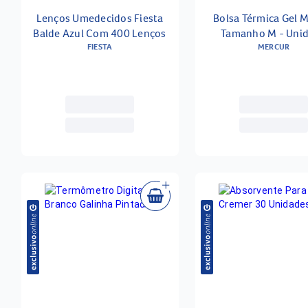
Lenços Umedecidos Fiesta
Bolsa Térmica Gel 
Balde Azul Com 400 Lenços
Tamanho M - Uni
FIESTA
MERCUR