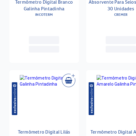
Termômetro Digital Branco
Absorvente Para Seio
Galinha Pintadinha
30 Unidades
INCOTERM
CREMER
Termômetro Digital Lilás
Termômetro Digital 