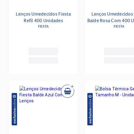
Lenços Umedecidos Fiesta
Lenços Umedecidos 
Refil 400 Unidades
Balde Rosa Com 400 
FIESTA
FIESTA