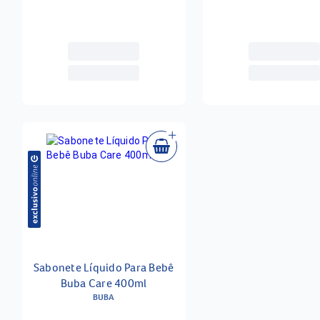
Sabonete Líquido Para Bebê
Buba Care 400ml
BUBA