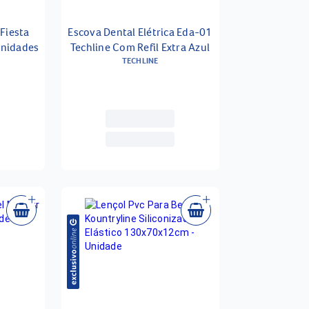
Fiesta
Escova Dental Elétrica Eda-01
Unidades
Techline Com Refil Extra Azul
TECHLINE