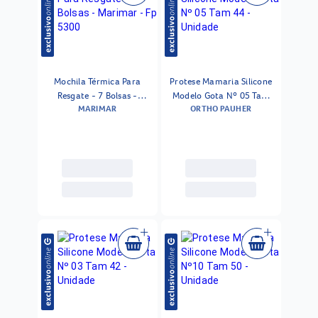
Mochila Térmica Para
Protese Mamaria Silicone
Resgate - 7 Bolsas -
Modelo Gota Nº 05 Tam
MARIMAR
ORTHO PAUHER
Marimar - Fp 5300
44 - Unidade