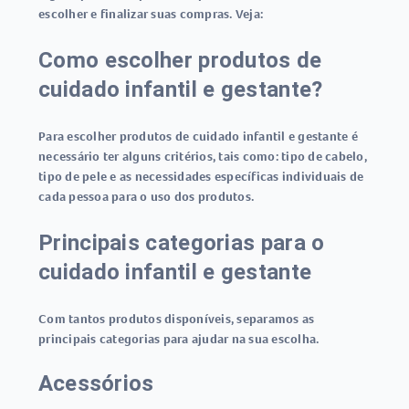
escolher e finalizar suas compras. Veja:
Como escolher produtos de
cuidado infantil e gestante?
Para escolher produtos de cuidado infantil e gestante é
necessário ter alguns critérios, tais como: tipo de cabelo,
tipo de pele e as necessidades específicas individuais de
cada pessoa para o uso dos produtos.
Principais categorias para o
cuidado infantil e gestante
Com tantos produtos disponíveis, separamos as
principais categorias para ajudar na sua escolha.
Acessórios