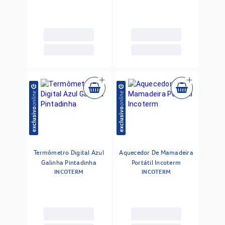
Termômetro Digital Azul
Aquecedor De Mamadeira
Galinha Pintadinha
Portátil Incoterm
INCOTERM
INCOTERM