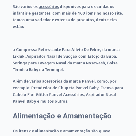
São vários os
acessórios
disponíves para os cuidados
infantis e gestantes, com mais de 160 itens no nosso site,
temos uma variedade extensa de produtos, dentre eles
estão:
a Compressa Refrescante Para Alívio De Febre, da marca
Likluk, Aspirador Nasal de Sucção com Estojo da Buba,
Seringa para Lavagem Nasal da marca Nosewash, Bolsa
Térmica Baby da Termogel.
Além de vários acessórios da marca Panvel, como, por
exemplo: Prendedor de Chupeta Panvel Baby, Escova para
Cabelo Flor Glitter Panvel Acessórios, Aspirador Nasal
Panvel Baby e muitos outros.
Alimentação e Amamentação
Os itens de
alimentação
e
amamentação
são quase