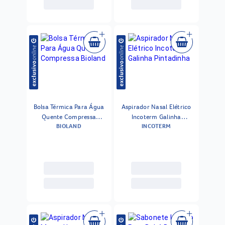
Bolsa Térmica Para Água
Aspirador Nasal Elétrico
Quente Compressa
Incoterm Galinha
BIOLAND
INCOTERM
Bioland
Pintadinha