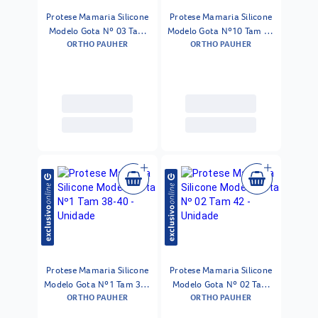
Protese Mamaria Silicone
Protese Mamaria Silicone
Modelo Gota Nº 03 Tam
Modelo Gota Nº10 Tam 50
ORTHO PAUHER
ORTHO PAUHER
42 - Unidade
- Unidade
Protese Mamaria Silicone
Protese Mamaria Silicone
Modelo Gota Nº1 Tam 38-
Modelo Gota Nº 02 Tam
ORTHO PAUHER
ORTHO PAUHER
40 - Unidade
42 - Unidade