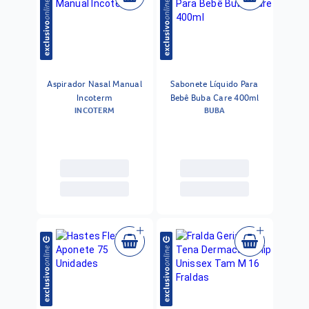
Aspirador Nasal Manual
Sabonete Líquido Para
Incoterm
Bebê Buba Care 400ml
INCOTERM
BUBA