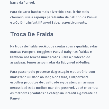
barra da Panvel.
Para deixar o banho mais divertido e seu bebê mais
cheiroso, use a esponja para banho de patinho da Panvel
e a Colônia Infantil Panvel Baby, respectivamente.
Troca De Fralda
Na
troca de fralda
você pode contar com a qualidade das
marcas Pampers, Huggies e Panvel Baby nas fraldas e
também nos lenços umedecidos. Para a proteção de
assaduras, temos as pomadas da Babymed e Medley.
Para passar pelo processo da gestação e puerpério com
mais tranquilidade ao longo dos dias, é importante
escolher produtos de qualidade e que atendam às suas
necessidades da melhor maneira possível. Você encontra
os melhores produtos na categoria infantil e gestante na
Panvel.