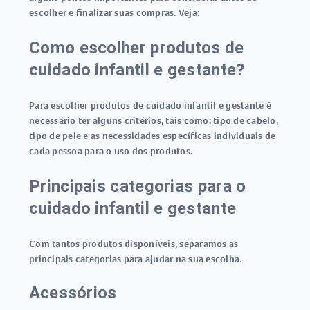
escolher e finalizar suas compras. Veja:
Como escolher produtos de
cuidado infantil e gestante?
Para escolher produtos de cuidado infantil e gestante é
necessário ter alguns critérios, tais como: tipo de cabelo,
tipo de pele e as necessidades específicas individuais de
cada pessoa para o uso dos produtos.
Principais categorias para o
cuidado infantil e gestante
Com tantos produtos disponíveis, separamos as
principais categorias para ajudar na sua escolha.
Acessórios