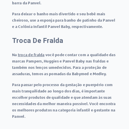
barra da Panvel.
Para deixar o banho mais divertido e seu bebê mais
cheiroso, use a esponja para banho de patinho da Panvel
e a Colônia Infantil Panvel Baby, respectivamente.
Troca De Fralda
Na
troca de fralda
você pode contar com a qualidade das
marcas Pampers, Huggies e Panvel Baby nas fraldas e
também nos lenços umedecidos. Para a proteção de
assaduras, temos as pomadas da Babymed e Medley.
Para passar pelo processo da gestação e puerpério com
mais tranquilidade ao longo dos dias, é importante
escolher produtos de qualidade e que atendam às suas
necessidades da melhor maneira possível. Você encontra
os melhores produtos na categoria infantil e gestante na
Panvel.