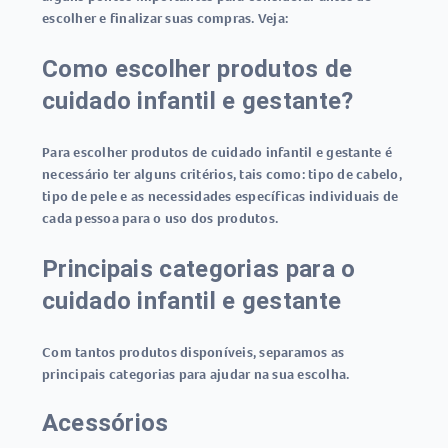
escolher e finalizar suas compras. Veja:
Como escolher produtos de
cuidado infantil e gestante?
Para escolher produtos de cuidado infantil e gestante é
necessário ter alguns critérios, tais como: tipo de cabelo,
tipo de pele e as necessidades específicas individuais de
cada pessoa para o uso dos produtos.
Principais categorias para o
cuidado infantil e gestante
Com tantos produtos disponíveis, separamos as
principais categorias para ajudar na sua escolha.
Acessórios