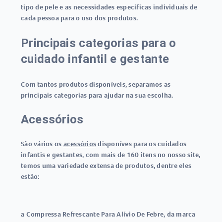
tipo de pele e as necessidades específicas individuais de
cada pessoa para o uso dos produtos.
Principais categorias para o
cuidado infantil e gestante
Com tantos produtos disponíveis, separamos as
principais categorias para ajudar na sua escolha.
Acessórios
São vários os
acessórios
disponíves para os cuidados
infantis e gestantes, com mais de 160 itens no nosso site,
temos uma variedade extensa de produtos, dentre eles
estão:
a Compressa Refrescante Para Alívio De Febre, da marca