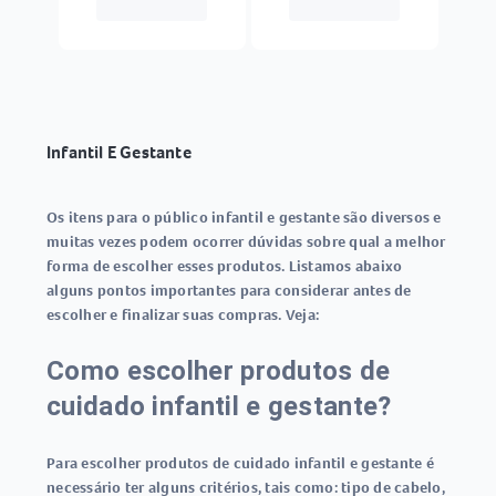
Infantil E Gestante
Os itens para o público infantil e gestante são diversos e
muitas vezes podem ocorrer dúvidas sobre qual a melhor
forma de escolher esses produtos. Listamos abaixo
alguns pontos importantes para considerar antes de
escolher e finalizar suas compras. Veja:
Como escolher produtos de
cuidado infantil e gestante?
Para escolher produtos de cuidado infantil e gestante é
necessário ter alguns critérios, tais como: tipo de cabelo,