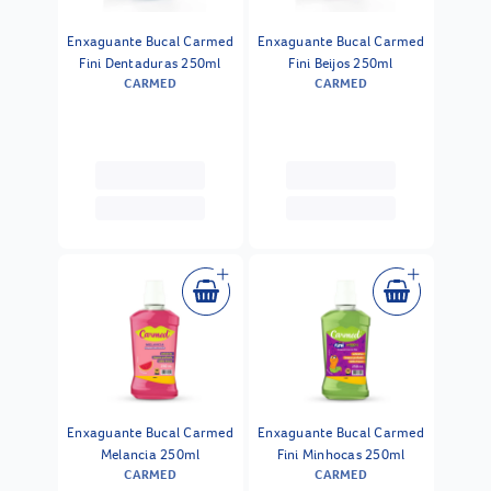
Enxaguante Bucal Carmed
Enxaguante Bucal Carmed
Fini Dentaduras 250ml
Fini Beijos 250ml
CARMED
CARMED
Enxaguante Bucal Carmed
Enxaguante Bucal Carmed
Melancia 250ml
Fini Minhocas 250ml
CARMED
CARMED