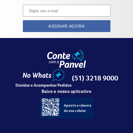
ASSINAR AGORA
(51) 3218 9000
Baixe o nosso aplicativo
Aponte a câmera
do seu celular