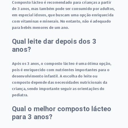
Composto lácteo é recomendado para crianças a partir
de 3 anos, mas também pode ser consumido por adultos,
em especial idosos, que buscam uma opção enriquecida
com vitaminas e minerais. No entanto, não é adequado
para bebês menores de um ano.
Qual leite dar depois dos 3
anos?
Após os 3 anos, o composto lácteo é uma ótima opção,
pois é enriquecido com nutrientes importantes para o
desenvolvimento infantil. A escolha do leite ou
composto depende das necessidades nutricionais da
criança, sendo importante seguir as orientações do
pediatra.
Qual o melhor composto lácteo
para 3 anos?