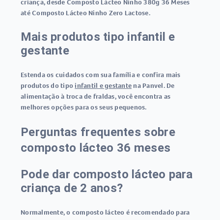
criança, desde Composto Lácteo Ninho 380g 36 Meses
até Composto Lácteo Ninho Zero Lactose.
Mais produtos tipo infantil e
gestante
Estenda os cuidados com sua família e confira mais
produtos do tipo
infantil e gestante
na Panvel. De
alimentação à troca de fraldas, você encontra as
melhores opções para os seus pequenos.
Perguntas frequentes sobre
composto lácteo 36 meses
Pode dar composto lácteo para
criança de 2 anos?
Normalmente, o composto lácteo é recomendado para