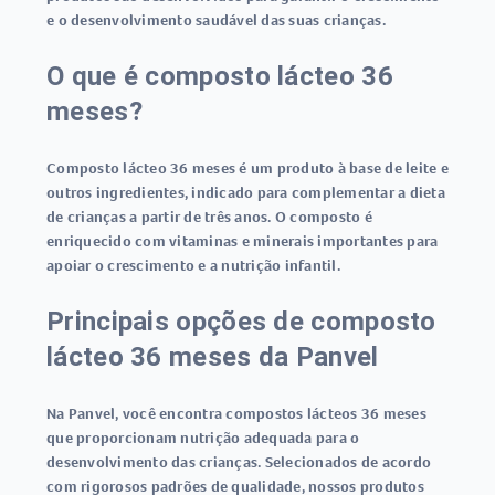
e o desenvolvimento saudável das suas crianças.
O que é composto lácteo 36
meses?
Composto lácteo 36 meses é um produto à base de leite e
outros ingredientes, indicado para complementar a dieta
de crianças a partir de três anos. O composto é
enriquecido com vitaminas e minerais importantes para
apoiar o crescimento e a nutrição infantil.
Principais opções de composto
lácteo 36 meses da Panvel
Na Panvel, você encontra compostos lácteos 36 meses
que proporcionam nutrição adequada para o
desenvolvimento das crianças. Selecionados de acordo
com rigorosos padrões de qualidade, nossos produtos