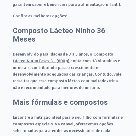
garantem sabor e benefícios para a alimentação infantil.
Confira as melhores opções!
Composto Lácteo Ninho 36
Meses
Desenvolvido para idades de 3 a 5 anos, o
Composto
Lácteo Ninho Fases 3+ (800g)
conta com 18 vitaminas e
minerais, contribuindo para o crescimento e
desenvolvimento adequados das crianças. Contudo, vale
ressaltar que esse composto lácteo com maltodextrina
não é recomendado para menores de um ano.
Mais fórmulas e compostos
Encontre a nutrição ideal para o seu filho com
fórmulas e
compostos
especiais. Na Panvel, oferecemos opções
selecionadas para atender às necessidades de cada