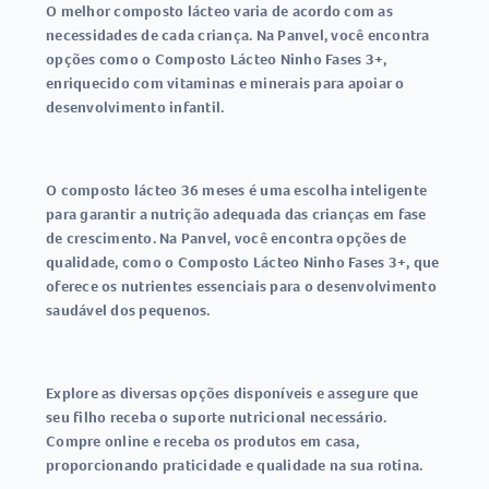
O melhor composto lácteo varia de acordo com as
necessidades de cada criança. Na Panvel, você encontra
opções como o Composto Lácteo Ninho Fases 3+,
enriquecido com vitaminas e minerais para apoiar o
desenvolvimento infantil.
O composto lácteo 36 meses é uma escolha inteligente
para garantir a nutrição adequada das crianças em fase
de crescimento. Na Panvel, você encontra opções de
qualidade, como o Composto Lácteo Ninho Fases 3+, que
oferece os nutrientes essenciais para o desenvolvimento
saudável dos pequenos.
Explore as diversas opções disponíveis e assegure que
seu filho receba o suporte nutricional necessário.
Compre online e receba os produtos em casa,
proporcionando praticidade e qualidade na sua rotina.