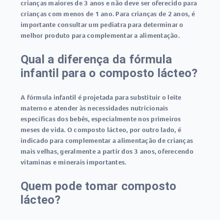
crianças maiores de 3 anos e não deve ser oferecido para
crianças com menos de 1 ano. Para crianças de 2 anos, é
importante consultar um pediatra para determinar o
melhor produto para complementar a alimentação.
Qual a diferença da fórmula
infantil para o composto lácteo?
A fórmula infantil é projetada para substituir o leite
materno e atender às necessidades nutricionais
específicas dos bebês, especialmente nos primeiros
meses de vida. O composto lácteo, por outro lado, é
indicado para complementar a alimentação de crianças
mais velhas, geralmente a partir dos 3 anos, oferecendo
vitaminas e minerais importantes.
Quem pode tomar composto
lácteo?