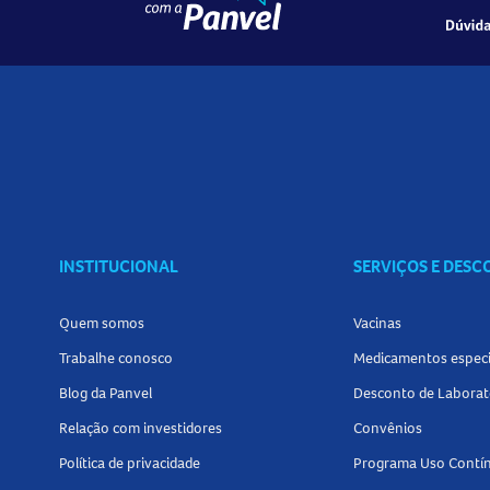
INSTITUCIONAL
SERVIÇOS E DES
Quem somos
Vacinas
Trabalhe conosco
Medicamentos especi
Blog da Panvel
Desconto de Laborat
Relação com investidores
Convênios
Política de privacidade
Programa Uso Contí