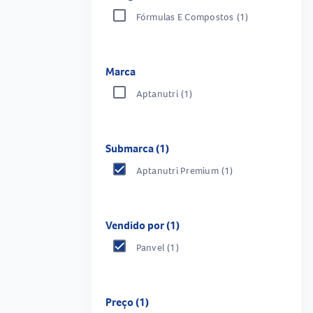
Fórmulas E Compostos
(1)
Marca
Aptanutri
(1)
Submarca (1)
Aptanutri Premium
(1)
Vendido por (1)
Panvel
(1)
Preço (1)