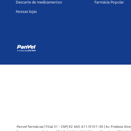
Descarte de medicamentos
Farmácia Popular
Nossas lojas
Panvel Farmácias | Filial 31 - CNPJ 92.665.611/0101-30 | Av. Protásio Alve