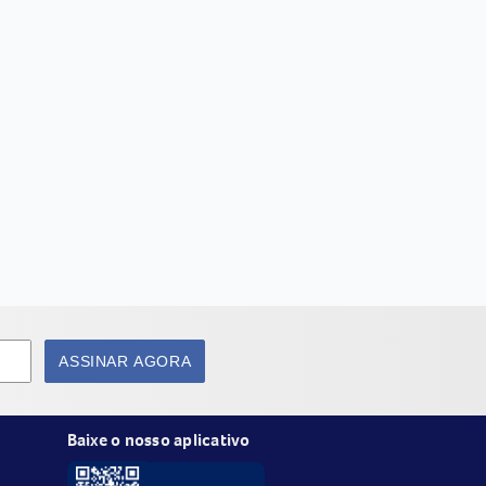
ASSINAR AGORA
Baixe o nosso aplicativo