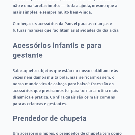
não é uma tarefa simples — toda a ajuda, mesmo que a
mais simples, é sempre muito bem-vinda.
Conheças os acessórios da Panvel para as crianças e
futuras mamães que facilitam as atividades do dia a dia.
Acessórios infantis e para
gestante
Sabe aqueles objetos que estão no nosso cotidiano e às
vezes nem damos muita bola, mas, se ficarmos sem, o
nosso mundo vira de cabeça para baixo? Esses são os
acessórios que precisamos ter para tornar a rotina mais
dinâmica e prática. Confira quais são os mais comuns
para as crianças e gestantes.
Prendedor de chupeta
Um acessório simples, o prendedor de chupeta tem como