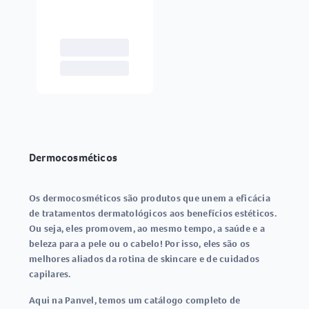
Dermocosméticos
Os dermocosméticos são produtos que unem a eficácia
de tratamentos dermatológicos aos benefícios estéticos.
Ou seja, eles promovem, ao mesmo tempo, a saúde e a
beleza para a pele ou o cabelo! Por isso, eles são os
melhores aliados da rotina de skincare e de cuidados
capilares.
Aqui na Panvel, temos um catálogo completo de