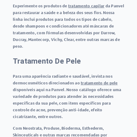
Experimente os produtos de
tratamento capilar
da Panvel
para restaurar a saúde e a beleza dos seus fios. Nossa
linha inclui produtos para todos os tipos de cabelo,
desde shampoos e condicionadores até máscaras de
tratamento, com fórmulas desenvolvidas por Darrow,
Ducray, Mantecorp, Vichy, Clear, entre outras marcas de
peso.
Tratamento De Pele
Para uma aparência radiante e saudável, invista nos
dermocosméticos direcionados ao
tratamento de pele
disponíveis aqui na Panvel. Nosso catálogo oferece uma
variedade de produtos para atender às necessidades
específicas da sua pele, com itens específicos para
controle de acne, prevenção anti-idade, efeito
cicatrizante, entre outros.
Com Neostrata, Produse, Bioderma, Esthederm,
Skinceuticals e outras marcas recomendadas por