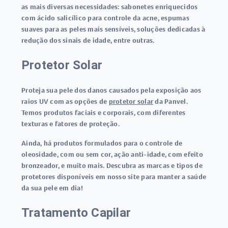
as mais diversas necessidades: sabonetes enriquecidos
com ácido salicílico para controle da acne, espumas
suaves para as peles mais sensíveis, soluções dedicadas à
redução dos sinais de idade, entre outras.
Protetor Solar
Proteja sua pele dos danos causados pela exposição aos
raios UV com as opções de
protetor solar
da Panvel.
Temos produtos faciais e corporais, com diferentes
texturas e fatores de proteção.
Ainda, há produtos formulados para o controle de
oleosidade, com ou sem cor, ação anti-idade, com efeito
bronzeador, e muito mais. Descubra as marcas e tipos de
protetores disponíveis em nosso site para manter a saúde
da sua pele em dia!
Tratamento Capilar