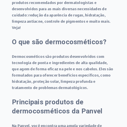
produtos recomendados por dermatologistas e
desenvolvidos para as mais diversas necessidades de
cuidado: redução da aparência de rugas, hidratação,
limpeza antiacne, controle de pigmentos e muito mais.
Veja!
O que são dermocosméticos?
Dermocosméticos são produtos desenvolvidos com
tecnologia de ponta e ingredientes de alta qualidade,
que agem de forma eficaz na pele e nos cabelos. Eles são
formulados para oferecer benefícios específicos, como
hidratação, proteção solar, limpeza profunda e
tratamento de problemas dermatológicos.
Principais produtos de
dermocosméticos da Panvel
Na Panvel, você encontra uma ampla variedade de