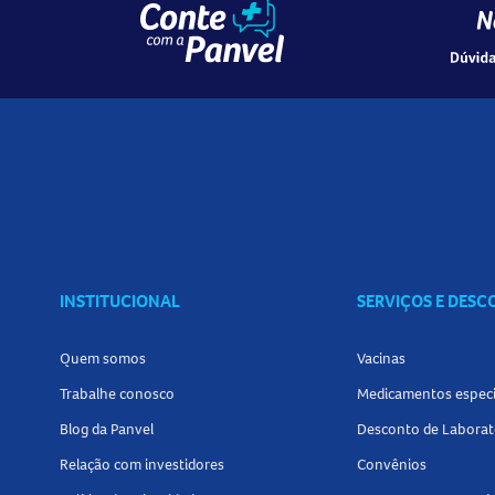
INSTITUCIONAL
SERVIÇOS E DES
Quem somos
Vacinas
Trabalhe conosco
Medicamentos especi
Blog da Panvel
Desconto de Laborat
Relação com investidores
Convênios