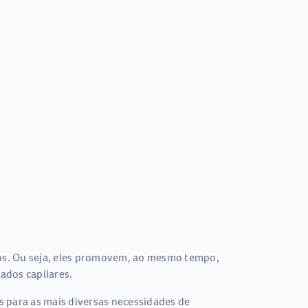
os. Ou seja, eles promovem, ao mesmo tempo,
dados capilares.
 para as mais diversas necessidades de