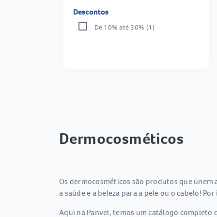
Descontos
De 10% até 30%
(1)
Dermocosméticos
Os dermocosméticos são produtos que unem a 
a saúde e a beleza para a pele ou o cabelo! Por
Aqui na Panvel, temos um catálogo completo 