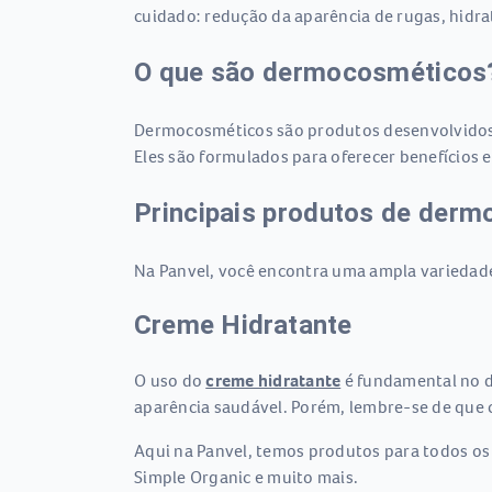
cuidado: redução da aparência de rugas, hidra
O que são dermocosméticos
Dermocosméticos são produtos desenvolvidos c
Eles são formulados para oferecer benefícios 
Principais produtos de derm
Na Panvel, você encontra uma ampla variedade
Creme Hidratante
O uso do
creme hidratante
é fundamental no di
aparência saudável. Porém, lembre-se de que 
Aqui na Panvel, temos produtos para todos os 
Simple Organic e muito mais.