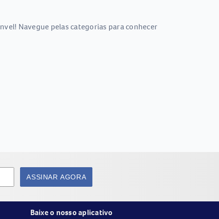
nvel! Navegue pelas categorias para conhecer
ASSINAR AGORA
Baixe o nosso aplicativo